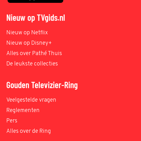
Nieuw op TVgids.nl
Nieuw op Netflix
Nieuw op Disney+
Alles over Pathé Thuis
De leukste collecties
Gouden Televizier-Ring
Veelgestelde vragen
Reglementen
Pers
Alles over de Ring