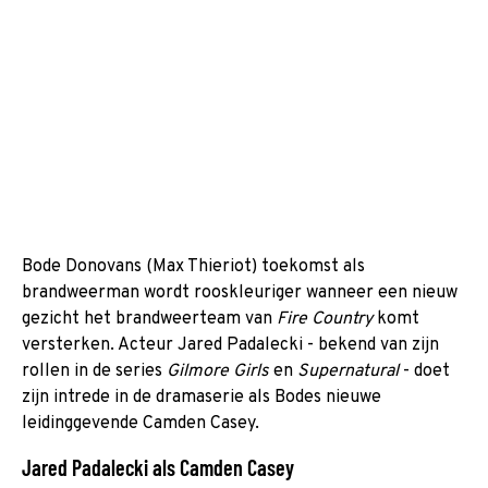
Bode Donovans (Max Thieriot) toekomst als
brandweerman wordt rooskleuriger wanneer een nieuw
gezicht het brandweerteam van
Fire Country
komt
versterken. Acteur Jared Padalecki - bekend van zijn
rollen in de series
Gilmore Girls
en
Supernatural
- doet
zijn intrede in de dramaserie als Bodes nieuwe
leidinggevende Camden Casey.
Jared Padalecki als Camden Casey