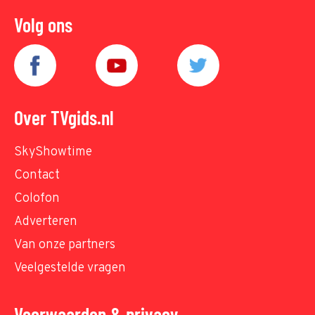
Volg ons
Over TVgids.nl
SkyShowtime
Contact
Colofon
Adverteren
Van onze partners
Veelgestelde vragen
Voorwaarden & privacy