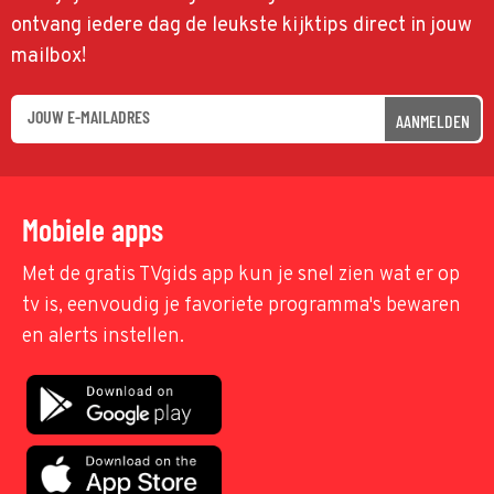
ontvang iedere dag de leukste kijktips direct in jouw
mailbox!
AANMELDEN
Mobiele apps
Met de gratis TVgids app kun je snel zien wat er op
tv is, eenvoudig je favoriete programma's bewaren
en alerts instellen.