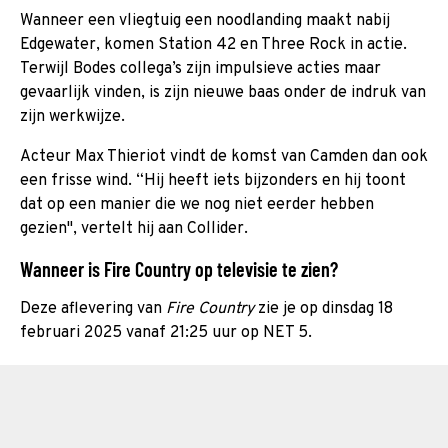
Wanneer een vliegtuig een noodlanding maakt nabij
Edgewater, komen Station 42 en Three Rock in actie.
Terwijl Bodes collega’s zijn impulsieve acties maar
gevaarlijk vinden, is zijn nieuwe baas onder de indruk van
zijn werkwijze.
Acteur Max Thieriot vindt de komst van Camden dan ook
een frisse wind. “Hij heeft iets bijzonders en hij toont
dat op een manier die we nog niet eerder hebben
gezien", vertelt hij aan Collider.
Wanneer is Fire Country op televisie te zien?
Deze aflevering van
Fire Country
zie je op dinsdag 18
februari 2025 vanaf 21:25 uur op NET 5.