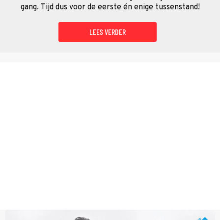
gang. Tijd dus voor de eerste én enige tussenstand!
LEES VERDER