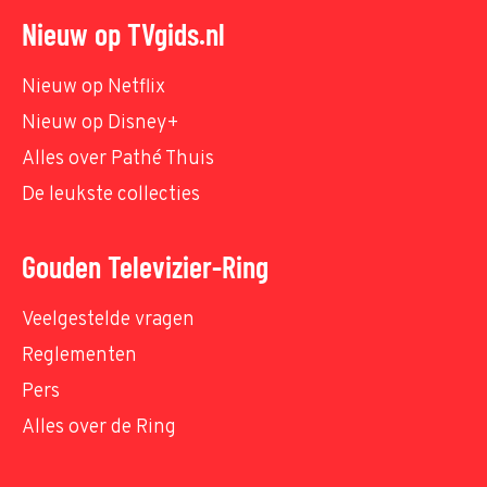
Nieuw op TVgids.nl
Nieuw op Netflix
Nieuw op Disney+
Alles over Pathé Thuis
De leukste collecties
Gouden Televizier-Ring
Veelgestelde vragen
Reglementen
Pers
Alles over de Ring