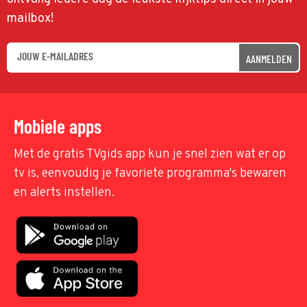
mailbox!
AANMELDEN
Mobiele apps
Met de gratis TVgids app kun je snel zien wat er op
tv is, eenvoudig je favoriete programma's bewaren
en alerts instellen.