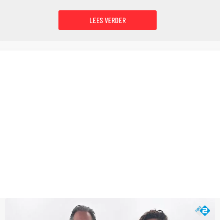
LEES VERDER