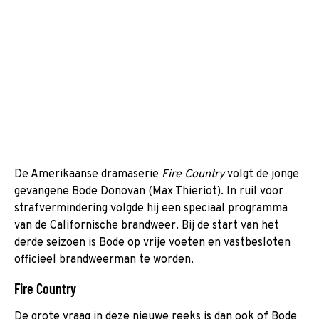
De Amerikaanse dramaserie
Fire Country
volgt de jonge
gevangene Bode Donovan (Max Thieriot). In ruil voor
strafvermindering volgde hij een speciaal programma
van de Californische brandweer. Bij de start van het
derde seizoen is Bode op vrije voeten en vastbesloten
officieel brandweerman te worden.
Fire Country
De grote vraag in deze nieuwe reeks is dan ook of Bode