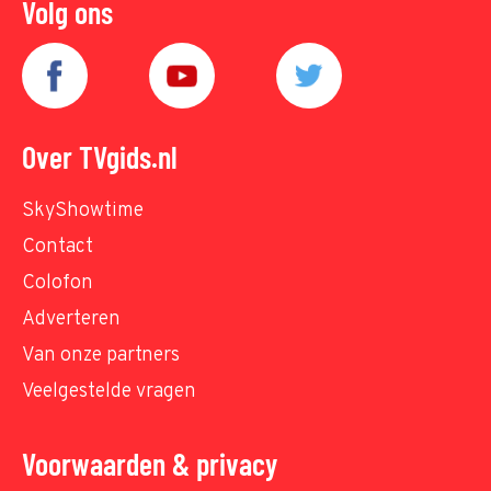
Volg ons
Over TVgids.nl
SkyShowtime
Contact
Colofon
Adverteren
Van onze partners
Veelgestelde vragen
Voorwaarden & privacy