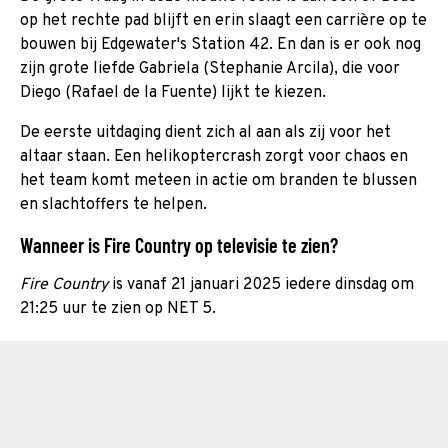
op het rechte pad blijft en erin slaagt een carrière op te
bouwen bij Edgewater's Station 42. En dan is er ook nog
zijn grote liefde Gabriela (Stephanie Arcila), die voor
Diego (Rafael de la Fuente) lijkt te kiezen.
De eerste uitdaging dient zich al aan als zij voor het
altaar staan. Een helikoptercrash zorgt voor chaos en
het team komt meteen in actie om branden te blussen
en slachtoffers te helpen.
Wanneer is Fire Country op televisie te zien?
Fire Country
is vanaf 21 januari 2025 iedere dinsdag om
21:25 uur te zien op NET 5.