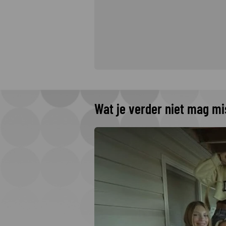
Wat je verder niet mag m