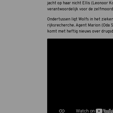
jacht op haar nicht Ellis (Leonoor Ko
verantwoordelijk voor de zelfmoord
Ondertussen ligt Wolfs in het zieken
rijksrecherche. Agent Marion (Oda 
komt met heftig nieuws over drugs