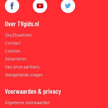
Over TVgids.nl
SkyShowtime
Contact
Colofon
Adverteren
Van onze partners
Veelgestelde vragen
Voorwaarden & privacy
Algemene voorwaarden