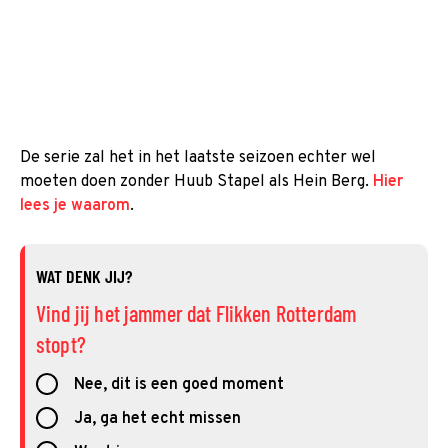
De serie zal het in het laatste seizoen echter wel
moeten doen zonder Huub Stapel als Hein Berg.
Hier
lees je waarom
.
WAT DENK JIJ?
Vind jij het jammer dat Flikken Rotterdam
stopt?
Nee, dit is een goed moment
Ja, ga het echt missen