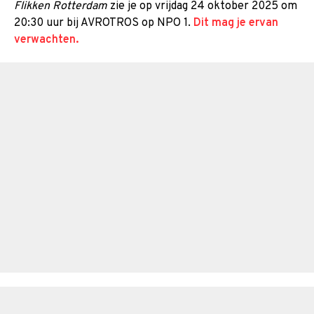
Flikken Rotterdam
zie je op vrijdag 24 oktober 2025 om
20:30 uur bij AVROTROS op NPO 1.
Dit mag je ervan
verwachten.