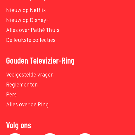
Nieuw op Netflix
Nieuw op Disney+
Alles over Pathé Thuis
De leukste collecties
Gouden Televizier-Ring
Veelgestelde vragen
Reglementen
Pers
Alles over de Ring
Volg ons