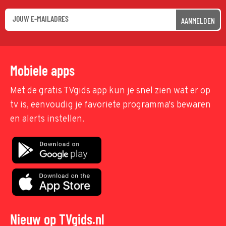
AANMELDEN
Mobiele apps
Met de gratis TVgids app kun je snel zien wat er op
tv is, eenvoudig je favoriete programma's bewaren
en alerts instellen.
Nieuw op TVgids.nl