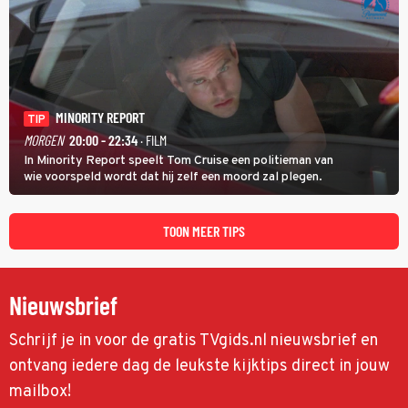
MINORITY REPORT
TIP
MORGEN
20:00 - 22:34
· FILM
In Minority Report speelt Tom Cruise een politieman van
wie voorspeld wordt dat hij zelf een moord zal plegen.
TOON MEER TIPS
Nieuwsbrief
Schrijf je in voor de gratis TVgids.nl nieuwsbrief en
ontvang iedere dag de leukste kijktips direct in jouw
mailbox!