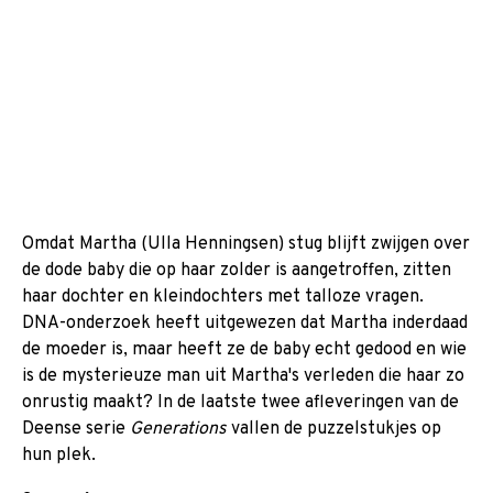
Omdat Martha (Ulla Henningsen) stug blijft zwijgen over
de dode baby die op haar zolder is aangetroffen, zitten
haar dochter en kleindochters met talloze vragen.
DNA-onderzoek heeft uitgewezen dat Martha inderdaad
de moeder is, maar heeft ze de baby echt gedood en wie
is de mysterieuze man uit Martha's verleden die haar zo
onrustig maakt? In de laatste twee afleveringen van de
Deense serie
Generations
vallen de puzzelstukjes op
hun plek.