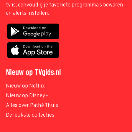
tv is, eenvoudig je favoriete programma's bewaren
en alerts instellen.
Nieuw op TVgids.nl
Nieuw op Netflix
Nieuw op Disney+
Alles over Pathé Thuis
De leukste collecties