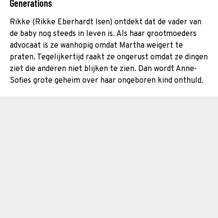
Generations
Rikke (Rikke Eberhardt Isen) ontdekt dat de vader van
de baby nog steeds in leven is. Als haar grootmoeders
advocaat is ze wanhopig omdat Martha weigert te
praten. Tegelijkertijd raakt ze ongerust omdat ze dingen
ziet die anderen niet blijken te zien. Dan wordt Anne-
Sofies grote geheim over haar ongeboren kind onthuld.