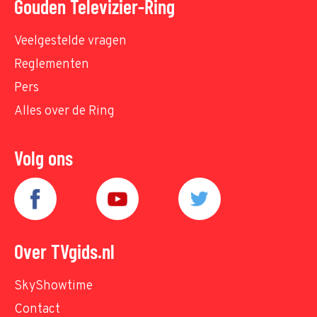
Gouden Televizier-Ring
Veelgestelde vragen
Reglementen
Pers
Alles over de Ring
Volg ons
Over TVgids.nl
SkyShowtime
Contact