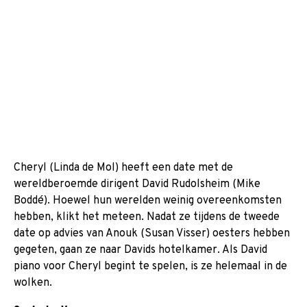
Cheryl (Linda de Mol) heeft een date met de
wereldberoemde dirigent David Rudolsheim (Mike
Boddé). Hoewel hun werelden weinig overeenkomsten
hebben, klikt het meteen. Nadat ze tijdens de tweede
date op advies van Anouk (Susan Visser) oesters hebben
gegeten, gaan ze naar Davids hotelkamer. Als David
piano voor Cheryl begint te spelen, is ze helemaal in de
wolken.