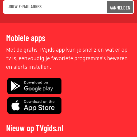
AANMELDEN
Mobiele apps
Met de gratis TVgids app kun je snel zien wat er op
tv is, eenvoudig je favoriete programma's bewaren
en alerts instellen.
Nieuw op TVgids.nl