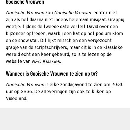
Gooische Vrouwen
Gooische Vrouwen
zou
Gooische Vrouwen
echter niet
zijn als het daarna niet ineens helemaal misgaat. Grappig
weetje: tijdens de tweede date vertelt David over een
bijzonder optreden, waarbij een kat op het podium klom
en de show stal. Dit lijkt misschien een vergezocht
grapje van de scriptschrijvers, maar dit is in de klassieke
wereld echt een keer gebeurd, zo is te lezen op de
website van
NPO Klassiek
.
Wanneer is Gooische Vrouwen te zien op tv?
Gooische Vrouwen
is elke zondagavond te zien om 20:30
uur op SBS6. De afleveringen zijn ook te kijken op
Videoland.