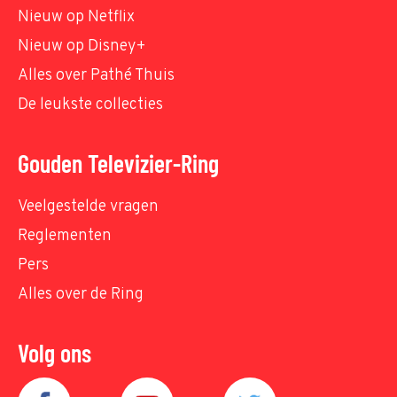
Nieuw op Netflix
Nieuw op Disney+
Alles over Pathé Thuis
De leukste collecties
Gouden Televizier-Ring
Veelgestelde vragen
Reglementen
Pers
Alles over de Ring
Volg ons