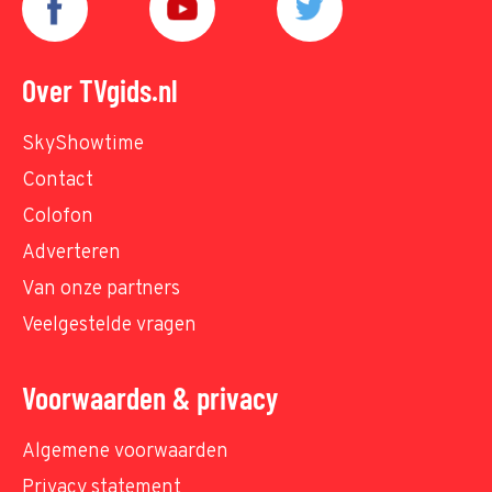
Over TVgids.nl
SkyShowtime
Contact
Colofon
Adverteren
Van onze partners
Veelgestelde vragen
Voorwaarden & privacy
Algemene voorwaarden
Privacy statement