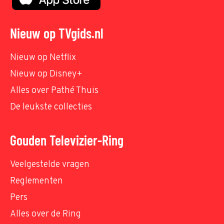
Nieuw op TVgids.nl
Nieuw op Netflix
Nieuw op Disney+
Alles over Pathé Thuis
De leukste collecties
Gouden Televizier-Ring
Veelgestelde vragen
Reglementen
Pers
Alles over de Ring