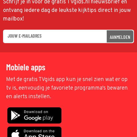
Schrijf je in voor de gratis TVgids.nl nieuwsbrief en
ontvang iedere dag de leukste kijktips direct in jouw
mailbox!
AANMELDEN
Mobiele apps
Met de gratis TVgids app kun je snel zien wat er op
tv is, eenvoudig je favoriete programma's bewaren
en alerts instellen.