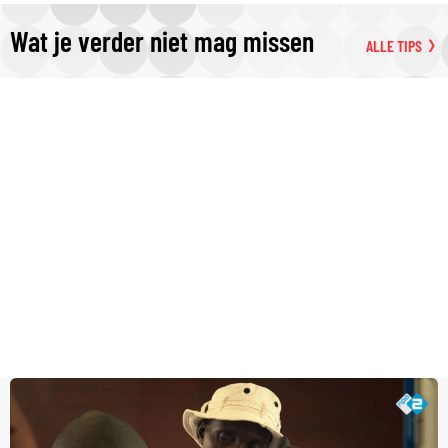
Wat je verder niet mag missen
ALLE TIPS