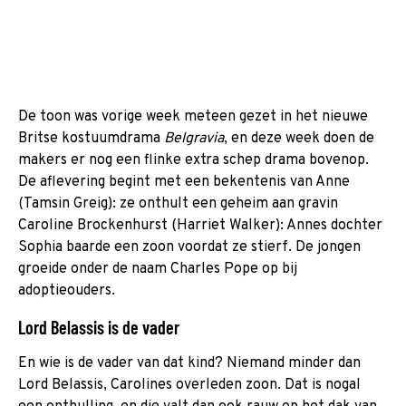
De toon was vorige week meteen gezet in het nieuwe
Britse kostuumdrama
Belgravia
, en deze week doen de
makers er nog een flinke extra schep drama bovenop.
De aflevering begint met een bekentenis van Anne
(Tamsin Greig): ze onthult een geheim aan gravin
Caroline Brockenhurst (Harriet Walker): Annes dochter
Sophia baarde een zoon voordat ze stierf. De jongen
groeide onder de naam Charles Pope op bij
adoptieouders.
Lord Belassis is de vader
En wie is de vader van dat kind? Niemand minder dan
Lord Belassis, Carolines overleden zoon. Dat is nogal