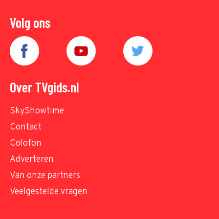
Volg ons
Over TVgids.nl
SkyShowtime
Contact
Colofon
Adverteren
Van onze partners
Veelgestelde vragen