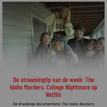
De streamingtip van de week: The
Idaho Murders: College Nightmare op
Netflix
De driedelige documentaire
The Idaho Murders: