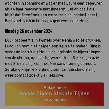
wachten in spanning af wat er met Laura gaat gebeuren
als ze haar medicatie niet inneemt. Julian baalt als
blijkt dat Steef ook een extra training ingelast heeft.
Bart voelt zich in het nauw gedreven door Henk.
Dinsdag 26 november 2024
Luuk probeert zijn twijfels over Kenia weg te drukken.
Ludo kan hem niet helpen een keuze te maken. Bing is
onder de indruk als Nola zich, ondanks de bijwerkingen
van de chemo, op haar huiswerk stort. Rik krijgt ruzie
met Elisa als hij zich met Marwans training bemoeit.
Gelukkig krijgt Rik online steun van Sunshine als hij
weer contact zoekt via Flekslove.
Bekijk onze
Goede Tijden Slechte Tijden
verzameling