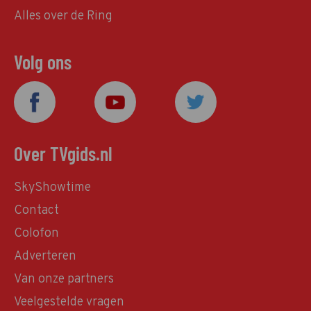
Alles over de Ring
Volg ons
Over TVgids.nl
SkyShowtime
Contact
Colofon
Adverteren
Van onze partners
Veelgestelde vragen