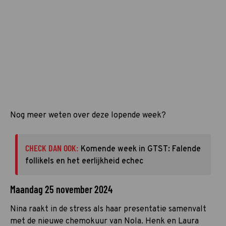
Nog meer weten over deze lopende week?
CHECK DAN OOK:
Komende week in GTST: Falende
follikels en het eerlijkheid echec
Maandag 25 november 2024
Nina raakt in de stress als haar presentatie samenvalt
met de nieuwe chemokuur van Nola. Henk en Laura