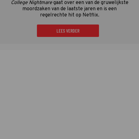
College Nightmare
gaat over een van de gruwelijkste
moordzaken van de laatste jaren en is een
regelrechte hit op Netflix.
LEES VERDER