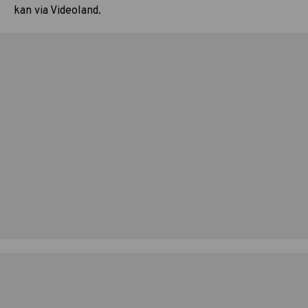
kan via Videoland.