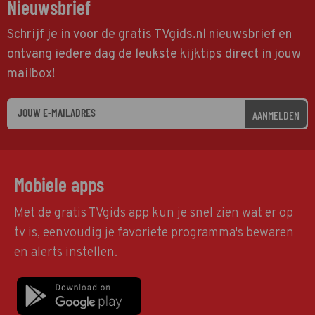
Nieuwsbrief
Schrijf je in voor de gratis TVgids.nl nieuwsbrief en
ontvang iedere dag de leukste kijktips direct in jouw
mailbox!
AANMELDEN
Mobiele apps
Met de gratis TVgids app kun je snel zien wat er op
tv is, eenvoudig je favoriete programma's bewaren
en alerts instellen.