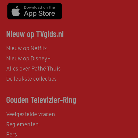
Nieuw op TVgids.nl
Nieuw op Netflix
Nieuw op Disney+
Alles over Pathé Thuis
De leukste collecties
Gouden Televizier-Ring
Veelgestelde vragen
Reglementen
Pers