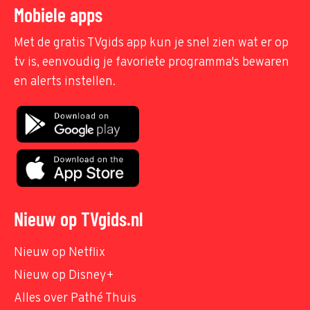
Mobiele apps
Met de gratis TVgids app kun je snel zien wat er op
tv is, eenvoudig je favoriete programma's bewaren
en alerts instellen.
Nieuw op TVgids.nl
Nieuw op Netflix
Nieuw op Disney+
Alles over Pathé Thuis