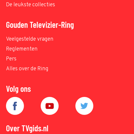
De leukste collecties
Gouden Televizier-Ring
Veelgestelde vragen
Reglementen
Pers
Alles over de Ring
Volg ons
Over TVgids.nl