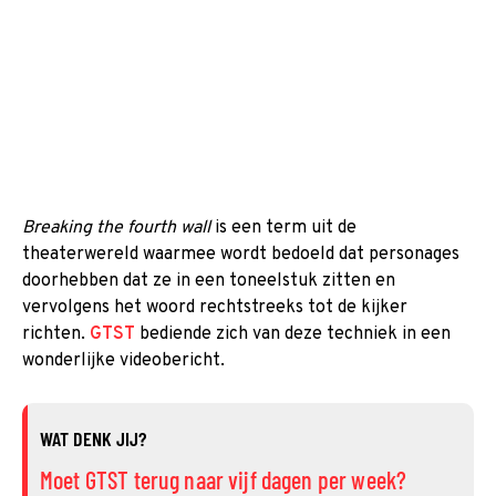
Breaking the
fourth wall
is een term uit de
theaterwereld waarmee wordt bedoeld dat personages
doorhebben dat ze in een toneelstuk zitten en
vervolgens het woord rechtstreeks tot de kijker
richten.
GTST
bediende zich van deze techniek in een
wonderlijke videobericht.
WAT DENK JIJ?
Moet GTST terug naar vijf dagen per week?