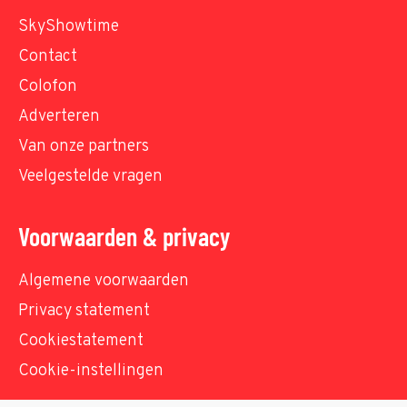
SkyShowtime
Contact
Colofon
Adverteren
Van onze partners
Veelgestelde vragen
Voorwaarden & privacy
Algemene voorwaarden
Privacy statement
Cookiestatement
Cookie-instellingen