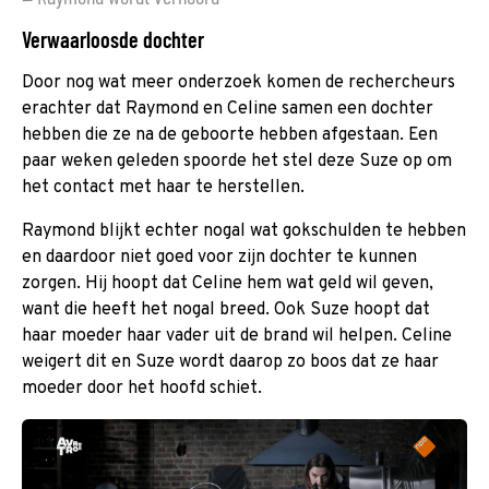
Verwaarloosde dochter
Door nog wat meer onderzoek komen de rechercheurs
erachter dat Raymond en Celine samen een dochter
hebben die ze na de geboorte hebben afgestaan. Een
paar weken geleden spoorde het stel deze Suze op om
het contact met haar te herstellen.
Raymond blijkt echter nogal wat gokschulden te hebben
en daardoor niet goed voor zijn dochter te kunnen
zorgen. Hij hoopt dat Celine hem wat geld wil geven,
want die heeft het nogal breed. Ook Suze hoopt dat
haar moeder haar vader uit de brand wil helpen. Celine
weigert dit en Suze wordt daarop zo boos dat ze haar
moeder door het hoofd schiet.