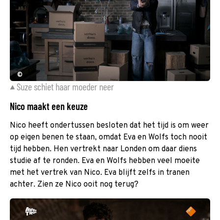
©
Suze schiet haar moeder neer
Nico maakt een keuze
Nico heeft ondertussen besloten dat het tijd is om weer
op eigen benen te staan, omdat Eva en Wolfs toch nooit
tijd hebben. Hen vertrekt naar Londen om daar diens
studie af te ronden. Eva en Wolfs hebben veel moeite
met het vertrek van Nico. Eva blijft zelfs in tranen
achter. Zien ze Nico ooit nog terug?