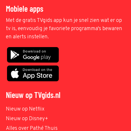
Mobiele apps
Met de gratis TVgids app kun je snel zien wat er op
tv is, eenvoudig je favoriete programma's bewaren
en alerts instellen.
Nieuw op TVgids.nl
Nieuw op Netflix
Nieuw op Disney+
Alles over Pathé Thuis