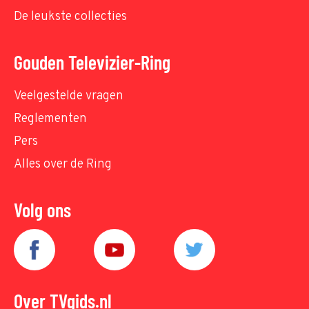
De leukste collecties
Gouden Televizier-Ring
Veelgestelde vragen
Reglementen
Pers
Alles over de Ring
Volg ons
Over TVgids.nl