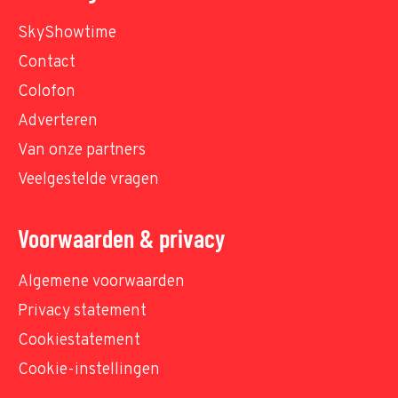
SkyShowtime
Contact
Colofon
Adverteren
Van onze partners
Veelgestelde vragen
Voorwaarden & privacy
Algemene voorwaarden
Privacy statement
Cookiestatement
Cookie-instellingen