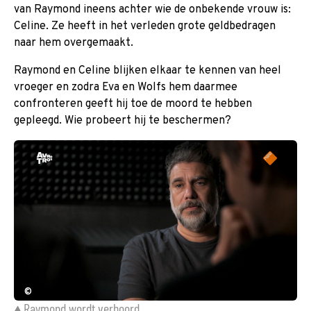
van Raymond ineens achter wie de onbekende vrouw is:
Celine. Ze heeft in het verleden grote geldbedragen
naar hem overgemaakt.
Raymond en Celine blijken elkaar te kennen van heel
vroeger en zodra Eva en Wolfs hem daarmee
confronteren geeft hij toe de moord te hebben
gepleegd. Wie probeert hij te beschermen?
©
Raymond wordt verhoord