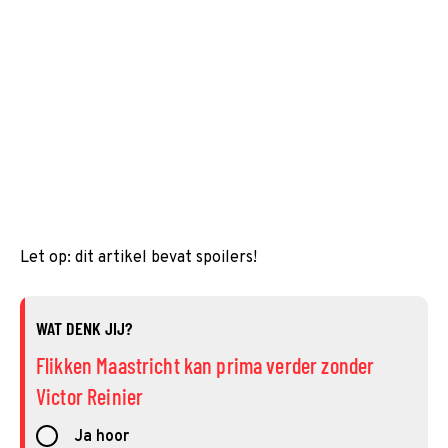
Let op: dit artikel bevat spoilers!
WAT DENK JIJ?
Flikken Maastricht kan prima verder zonder
Victor Reinier
Ja hoor