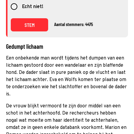
Echt niet!
Aantal stemmers: 4475
STEM
Gedumpt lichaam
Een onbekende man wordt tijdens het dumpen van een
lichaam gestoord door een wandelaar en zijn blaffende
hond. De dader slaat in pure paniek op de vlucht en laat
het lichaam achter. Eva en Wolfs komen ter plaatse om
te onderzoeken wie het slachtoffer en bovenal de dader
is.
De vrouw blijkt vermoord te zijn door middel van een
schot in het achterhoofd. De rechercheurs hebben
nogal wat moeite om haar identiteit te achterhalen,
omdat ze in geen enkele databank voorkomt. Marion en