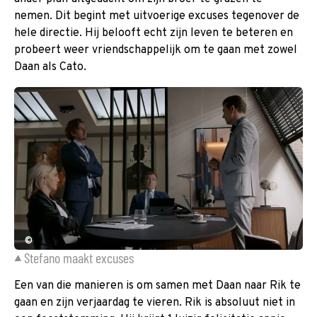
nemen. Dit begint met uitvoerige excuses tegenover de
hele directie. Hij belooft echt zijn leven te beteren en
probeert weer vriendschappelijk om te gaan met zowel
Daan als Cato.
©
Stefano maakt excuses
Een van die manieren is om samen met Daan naar Rik te
gaan en zijn verjaardag te vieren. Rik is absoluut niet in