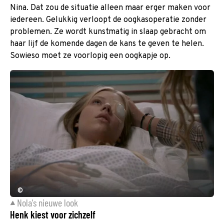
Nina. Dat zou de situatie alleen maar erger maken voor
iedereen. Gelukkig verloopt de oogkasoperatie zonder
problemen. Ze wordt kunstmatig in slaap gebracht om
haar lijf de komende dagen de kans te geven te helen.
Sowieso moet ze voorlopig een oogkapje op.
©
Nola's nieuwe look
Henk kiest voor zichzelf