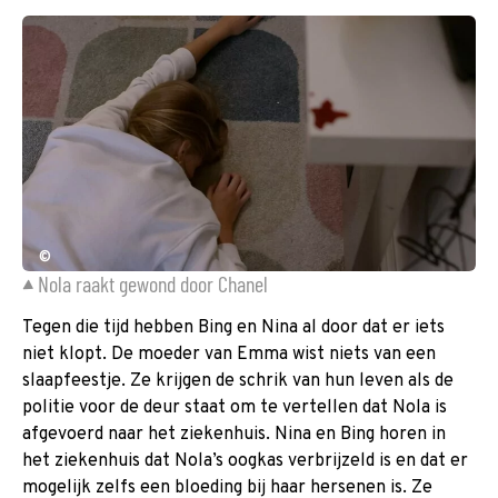
©
Nola raakt gewond door Chanel
Tegen die tijd hebben Bing en Nina al door dat er iets
niet klopt. De moeder van Emma wist niets van een
slaapfeestje. Ze krijgen de schrik van hun leven als de
politie voor de deur staat om te vertellen dat Nola is
afgevoerd naar het ziekenhuis. Nina en Bing horen in
het ziekenhuis dat Nola’s oogkas verbrijzeld is en dat er
mogelijk zelfs een bloeding bij haar hersenen is. Ze