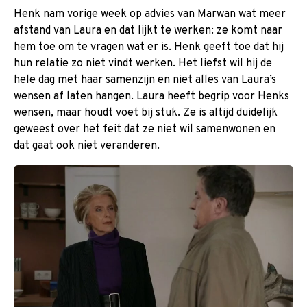
Henk nam vorige week op advies van Marwan wat meer
afstand van Laura en dat lijkt te werken: ze komt naar
hem toe om te vragen wat er is. Henk geeft toe dat hij
hun relatie zo niet vindt werken. Het liefst wil hij de
hele dag met haar samenzijn en niet alles van Laura’s
wensen af laten hangen. Laura heeft begrip voor Henks
wensen, maar houdt voet bij stuk. Ze is altijd duidelijk
geweest over het feit dat ze niet wil samenwonen en
dat gaat ook niet veranderen.