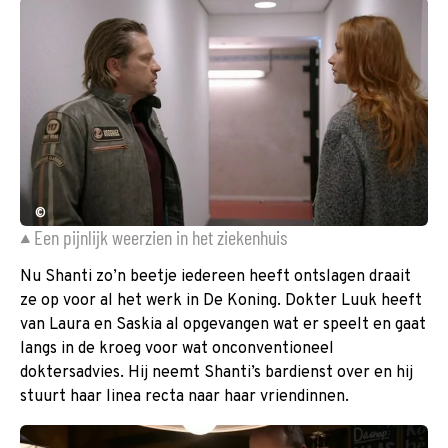
©
Een pijnlijk weerzien in het ziekenhuis
Nu Shanti zo’n beetje iedereen heeft ontslagen draait
ze op voor al het werk in De Koning. Dokter Luuk heeft
van Laura en Saskia al opgevangen wat er speelt en gaat
langs in de kroeg voor wat onconventioneel
doktersadvies. Hij neemt Shanti’s bardienst over en hij
stuurt haar linea recta naar haar vriendinnen.