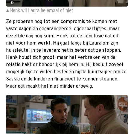
©
Henk wil Laura helemaal of niet
Ze proberen nog tot een compromis te komen met
vaste dagen en gegarandeerde logeerpartijtjes, maar
dezelfde dag nog komt Henk tot de conclusie dat dit
niet voor hem werkt. Hij gaat langs bij Laura om zijn
huissleutel in te leveren: het is beter dat ze stoppen.
Henk houdt zich groot, maar het verbreken van de
relatie hakt er behoorlijk bij hem in. Hij besluit zoveel
mogelijk tijd te willen besteden bij de buurtsuper om zo
Saskia en de kinderen financieel te kunnen steunen.
Maar dat maakt het niet minder droevig.