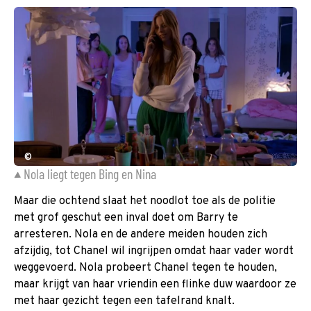
©
Nola liegt tegen Bing en Nina
Maar die ochtend slaat het noodlot toe als de politie
met grof geschut een inval doet om Barry te
arresteren. Nola en de andere meiden houden zich
afzijdig, tot Chanel wil ingrijpen omdat haar vader wordt
weggevoerd. Nola probeert Chanel tegen te houden,
maar krijgt van haar vriendin een flinke duw waardoor ze
met haar gezicht tegen een tafelrand knalt.