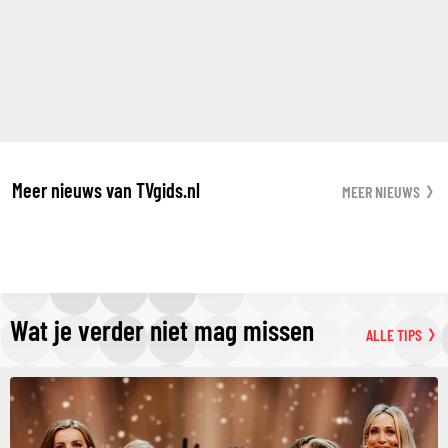
Meer nieuws van TVgids.nl
MEER NIEUWS
Wat je verder niet mag missen
ALLE TIPS