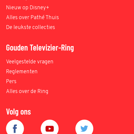
Nieuw op Disney+
Alles over Pathé Thuis
De leukste collecties
Gouden Televizier-Ring
Veelgestelde vragen
Reglementen
Pers
Alles over de Ring
Volg ons