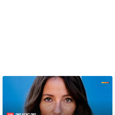
ONS KENT ONS