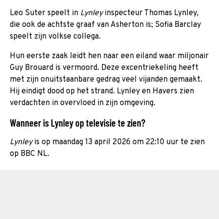
Leo Suter speelt in
Lynley
inspecteur Thomas Lynley,
die ook de achtste graaf van Asherton is; Sofia Barclay
speelt zijn volkse collega.
Hun eerste zaak leidt hen naar een eiland waar miljonair
Guy Brouard is vermoord. Deze excentriekeling heeft
met zijn onuitstaanbare gedrag veel vijanden gemaakt.
Hij eindigt dood op het strand. Lynley en Havers zien
verdachten in overvloed in zijn omgeving.
Wanneer is Lynley op televisie te zien?
Lynley
is op maandag 13 april 2026 om 22:10 uur te zien
op BBC NL.