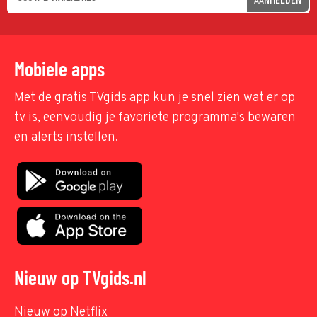
Mobiele apps
Met de gratis TVgids app kun je snel zien wat er op
tv is, eenvoudig je favoriete programma's bewaren
en alerts instellen.
Nieuw op TVgids.nl
Nieuw op Netflix