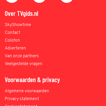
Over TVgids.nl
SkyShowtime
Contact
Colofon
Adverteren
Van onze partners
Veelgestelde vragen
Voorwaarden & privacy
Algemene voorwaarden
Privacy statement