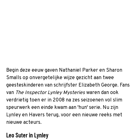
Begin deze eeuw gaven Nathaniel Parker en Sharon
Smalls op onvergetelijke wijze gezicht aan twee
geesteskinderen van schrijfster Elizabeth George. Fans
van
The Inspector Lynley Mysteries
waren dan ook
verdrietig toen er in 2008 na zes seizoenen vol slim
speurwerk een einde kwam aan 'hun' serie. Nu zijn
Lynley en Havers terug, voor een nieuwe reeks met
nieuwe acteurs.
Leo Suter in Lynley