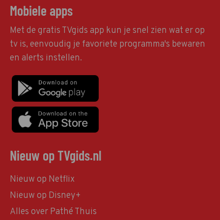
Mobiele apps
Met de gratis TVgids app kun je snel zien wat er op
tv is, eenvoudig je favoriete programma's bewaren
en alerts instellen.
Nieuw op TVgids.nl
Nieuw op Netflix
Nieuw op Disney+
Alles over Pathé Thuis