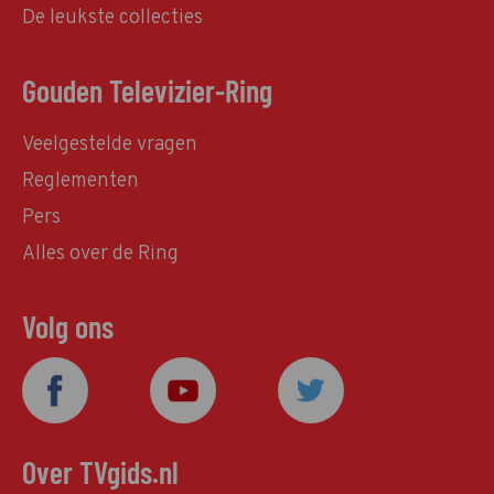
De leukste collecties
Gouden Televizier-Ring
Veelgestelde vragen
Reglementen
Pers
Alles over de Ring
Volg ons
Over TVgids.nl