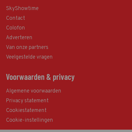
SkyShowtime
Contact
Colofon
Adverteren
Van onze partners
Veelgestelde vragen
Voorwaarden & privacy
Algemene voorwaarden
Privacy statement
Cookiestatement
Cookie-instellingen