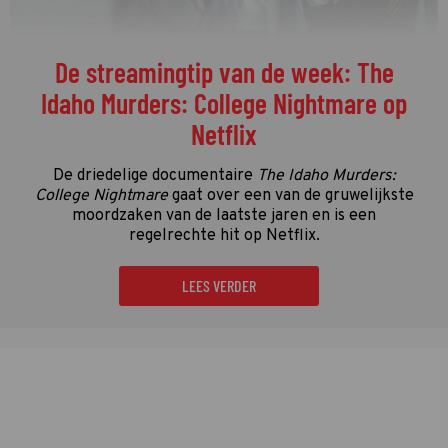
De streamingtip van de week: The
Idaho Murders: College Nightmare op
Netflix
De driedelige documentaire
The Idaho Murders:
College Nightmare
gaat over een van de gruwelijkste
moordzaken van de laatste jaren en is een
regelrechte hit op Netflix.
LEES VERDER