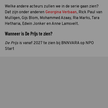
Welke andere acteurs zullen we in de serie gaan zien?
Dat zijn onder anderen
Georgina Verbaan
, Rick Paul van
Mulligen, Gijs Blom, Mohammed Azaay, Ria Marks, Tara
Hetharia, Edwin Jonker en Anne Lamsvelt.
Wanneer is De Prijs te zien?
De Prijs
is vanaf 2027 te zien bij BNNVARA op NPO
Start