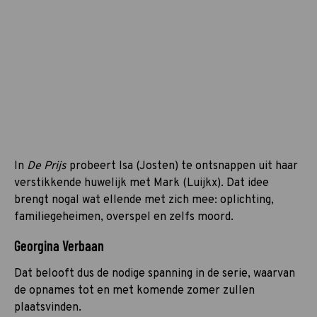
In
De Prijs
probeert Isa (Josten) te ontsnappen uit haar
verstikkende huwelijk met Mark (Luijkx). Dat idee
brengt nogal wat ellende met zich mee: oplichting,
familiegeheimen, overspel en zelfs moord.
Georgina Verbaan
Dat belooft dus de nodige spanning in de serie, waarvan
de opnames tot en met komende zomer zullen
plaatsvinden.