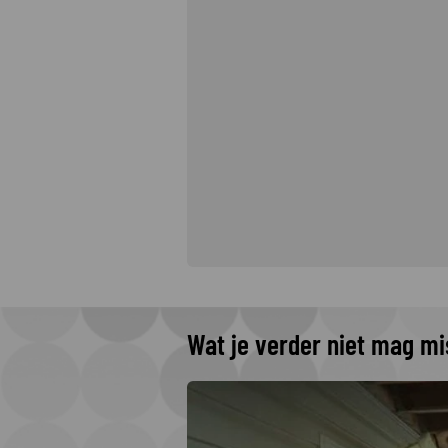
Wat je verder niet mag m