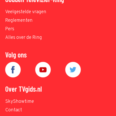
Veelgestelde vragen
Reglementen
Pers
Alles over de Ring
Volg ons
Over TVgids.nl
SkyShowtime
Contact