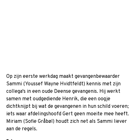
Op zijn eerste werkdag maakt gevangenbewaarder
Sammi (Youssef Wayne Hvidtfeldt) kennis met zijn
collega's in een oude Deense gevangenis. Hij werkt
samen met oudgediende Henrik, die een oogje
dichtknijpt bij wat de gevangenen in hun schild voeren;
iets waar afdelingshoofd Gert geen moeite mee heeft.
Miriam (Sofie Gråbøl) houdt zich net als Sammi liever
aan de regels.