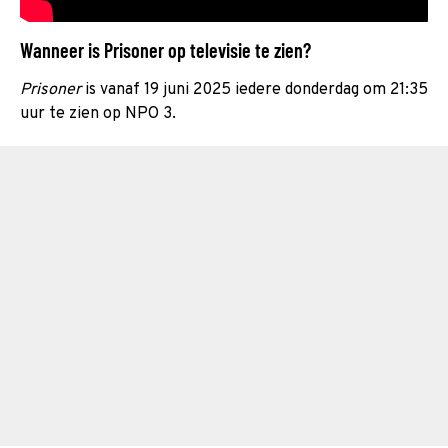
Wanneer is Prisoner op televisie te zien?
Prisoner
is vanaf 19 juni 2025 iedere donderdag om 21:35
uur te zien op NPO 3.