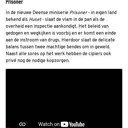
Prisoner
In de nieuwe Deense miniserie
Prisoner
- in eigen land
bekend als
Huset
- slaat de vlam in de pan als de
overheid een inspectie aankondigt. Het beleid van
gedogen en wegkijken is voorbij en er komt een einde
aan de instroom van drugs. Hierdoor slaat de delicate
balans tussen twee machtige bendes om in geweld.
Naast alle sores op het werk hebben de cipiers ook
privé nog de nodige kopzorgen.