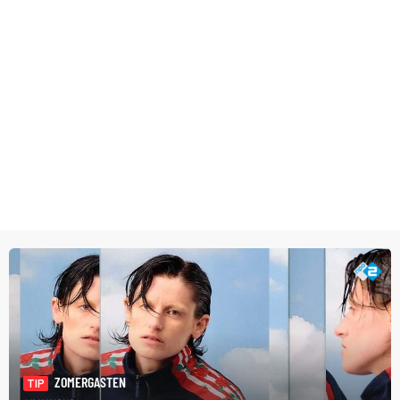
ZOMERGASTEN
TIP