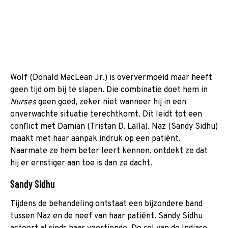
Wolf (Donald MacLean Jr.) is oververmoeid maar heeft
geen tijd om bij te slapen. Die combinatie doet hem in
Nurses
geen goed, zeker niet wanneer hij in een
onverwachte situatie terechtkomt. Dit leidt tot een
conflict met Damian (Tristan D. Lalla). Naz (Sandy Sidhu)
maakt met haar aanpak indruk op een patiënt.
Naarmate ze hem beter leert kennen, ontdekt ze dat
hij er ernstiger aan toe is dan ze dacht.
Sandy Sidhu
Tijdens de behandeling ontstaat een bijzondere band
tussen Naz en de neef van haar patiënt. Sandy Sidhu