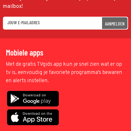
mailbox!
AANMELDEN
Mobiele apps
Met de gratis TVgids app kun je snel zien wat er op
tv is, eenvoudig je favoriete programma's bewaren
en alerts instellen.