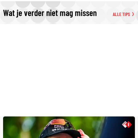
Wat je verder niet mag missen
ALLE TIPS