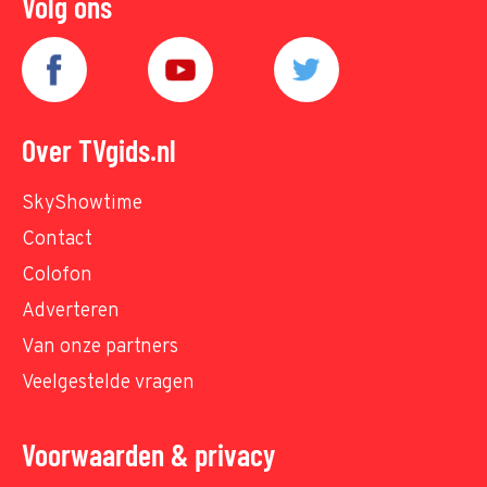
Volg ons
Over TVgids.nl
SkyShowtime
Contact
Colofon
Adverteren
Van onze partners
Veelgestelde vragen
Voorwaarden & privacy