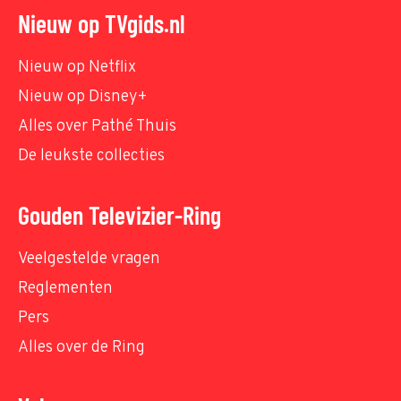
Nieuw op TVgids.nl
Nieuw op Netflix
Nieuw op Disney+
Alles over Pathé Thuis
De leukste collecties
Gouden Televizier-Ring
Veelgestelde vragen
Reglementen
Pers
Alles over de Ring