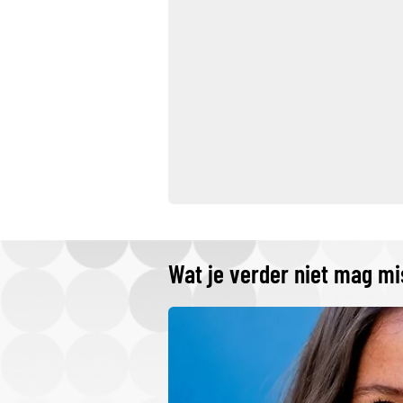
Wat je verder niet mag m