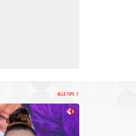
ALLE TIPS