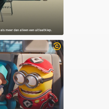
als meer dan alleen een uitlaatklep.