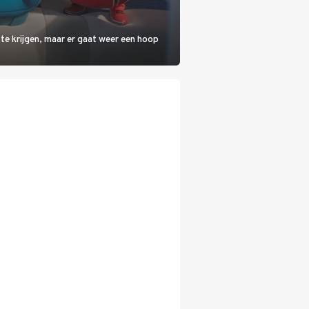
 te krijgen, maar er gaat weer een hoop