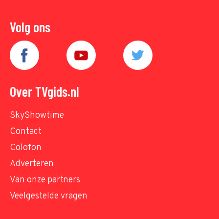
Volg ons
Over TVgids.nl
SkyShowtime
Contact
Colofon
Adverteren
Van onze partners
Veelgestelde vragen