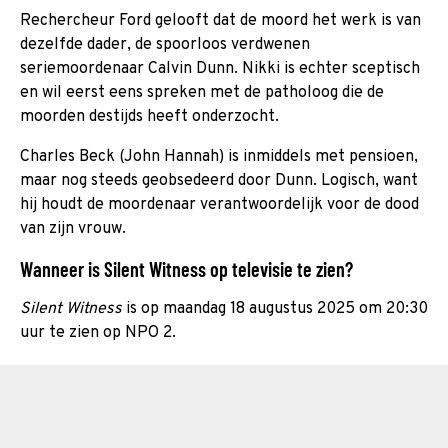
Rechercheur Ford gelooft dat de moord het werk is van
dezelfde dader, de spoorloos verdwenen
seriemoordenaar Calvin Dunn. Nikki is echter sceptisch
en wil eerst eens spreken met de patholoog die de
moorden destijds heeft onderzocht.
Charles Beck (John Hannah) is inmiddels met pensioen,
maar nog steeds geobsedeerd door Dunn. Logisch, want
hij houdt de moordenaar verantwoordelijk voor de dood
van zijn vrouw.
Wanneer is Silent Witness op televisie te zien?
Silent Witness
is op maandag 18 augustus 2025 om 20:30
uur te zien op NPO 2.