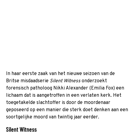
In haar eerste zaak van het nieuwe seizoen van de
Britse misdaadserie
Silent Witness
onderzoekt
forensisch patholoog Nikki Alexander (Emilia Fox) een
lichaam dat is aangetroffen in een verlaten kerk. Het
toegetakelde slachtoffer is door de moordenaar
geposeerd op een manier die sterk doet denken aan een
soortgelijke moord van twintig jaar eerder.
Silent Witness