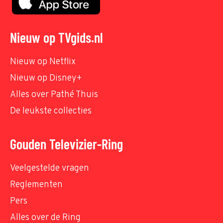
Nieuw op TVgids.nl
Nieuw op Netflix
Nieuw op Disney+
Alles over Pathé Thuis
De leukste collecties
Gouden Televizier-Ring
Veelgestelde vragen
Reglementen
Pers
Alles over de Ring