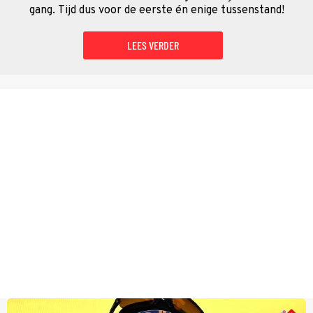
gang. Tijd dus voor de eerste én enige tussenstand!
LEES VERDER