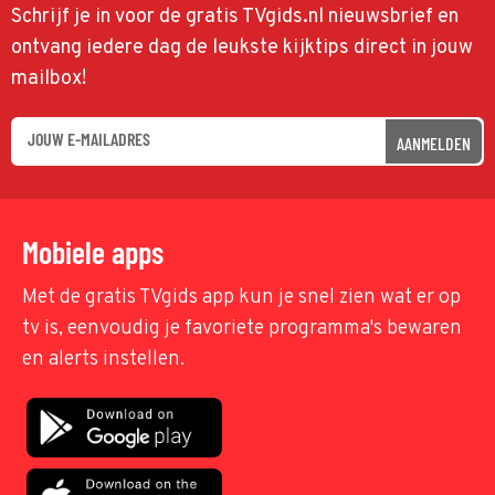
Schrijf je in voor de gratis TVgids.nl nieuwsbrief en
ontvang iedere dag de leukste kijktips direct in jouw
mailbox!
AANMELDEN
Mobiele apps
Met de gratis TVgids app kun je snel zien wat er op
tv is, eenvoudig je favoriete programma's bewaren
en alerts instellen.