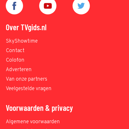
Over TVgids.nl
SkyShowtime
Contact
Colofon
Adverteren
Van onze partners
Veelgestelde vragen
Voorwaarden & privacy
Algemene voorwaarden