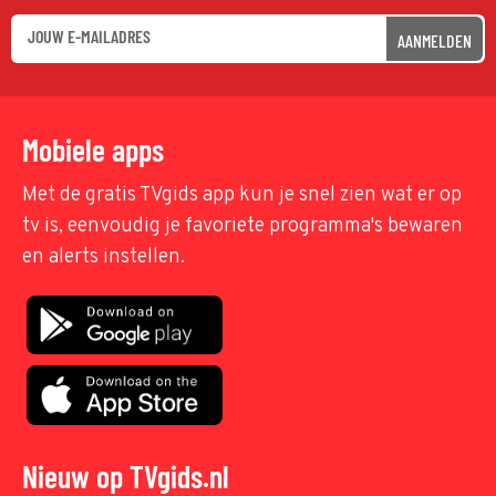
AANMELDEN
Mobiele apps
Met de gratis TVgids app kun je snel zien wat er op
tv is, eenvoudig je favoriete programma's bewaren
en alerts instellen.
Nieuw op TVgids.nl