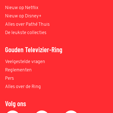
Nieuw op Netflix
Nieuw op Disney+
Alles over Pathé Thuis
De leukste collecties
Gouden Televizier-Ring
Veelgestelde vragen
Reglementen
Pers
Alles over de Ring
Volg ons