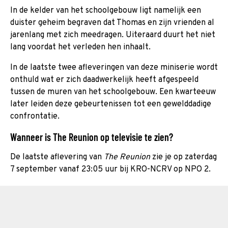
In de kelder van het schoolgebouw ligt namelijk een
duister geheim begraven dat Thomas en zijn vrienden al
jarenlang met zich meedragen. Uiteraard duurt het niet
lang voordat het verleden hen inhaalt.
In de laatste twee afleveringen van deze miniserie wordt
onthuld wat er zich daadwerkelijk heeft afgespeeld
tussen de muren van het schoolgebouw. Een kwarteeuw
later leiden deze gebeurtenissen tot een gewelddadige
confrontatie.
Wanneer is The Reunion op televisie te zien?
De laatste aflevering van
The Reunion
zie je op zaterdag
7 september vanaf 23:05 uur bij KRO-NCRV op NPO 2.