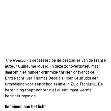
The Reunion
is gebaseerd op de bestseller van de Franse
auteur Guillaume Musso. In deze zonovergoten, maar
daarom niet minder grimmige thriller ontvangt de
Britse schrijver Thomas Degalais (Ioan Gruffudd) een
uitnodiging voor een schoolreünie in Zuid-Frankrijk. De
hereniging roept echter niet alleen maar warme
herinneringen op.
Geheimen aan het licht