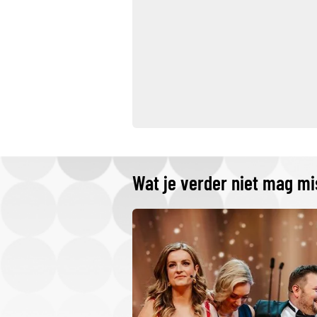
Wat je verder niet mag m