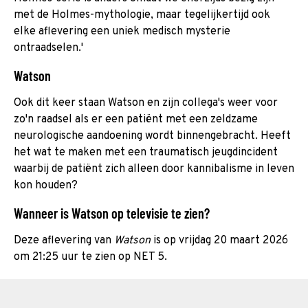
met de Holmes-mythologie, maar tegelijkertijd ook
elke aflevering een uniek medisch mysterie
ontraadselen.'
Watson
Ook dit keer staan Watson en zijn collega's weer voor
zo'n raadsel als er een patiënt met een zeldzame
neurologische aandoening wordt binnengebracht. Heeft
het wat te maken met een traumatisch jeugdincident
waarbij de patiënt zich alleen door kannibalisme in leven
kon houden?
Wanneer is Watson op televisie te zien?
Deze aflevering van
Watson
is op vrijdag 20 maart 2026
om 21:25 uur te zien op NET 5.