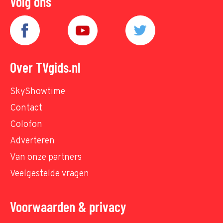
Volg ons
Over TVgids.nl
SkyShowtime
Contact
Colofon
Adverteren
Van onze partners
Veelgestelde vragen
Voorwaarden & privacy