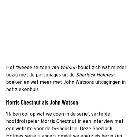
Het tweede seizoen van
Watson
houdt zich wat minder
bezig met de personages uit de
Sherlock Holmes
-
boeken en wat meer met John Watsons uitdagingen in
het ziekenhuis.
Morris Chestnut als John Watson
'Ik ben dol op wat we doen in de serie', vertelde
hoofdrolspeler Morris Chestnut in een interview met
een website voor de tv-industrie. Deze Sherlock
Holmes-serie is anders omdat we enerzijds bezig zijn