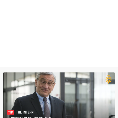
THE INTERN
TIP