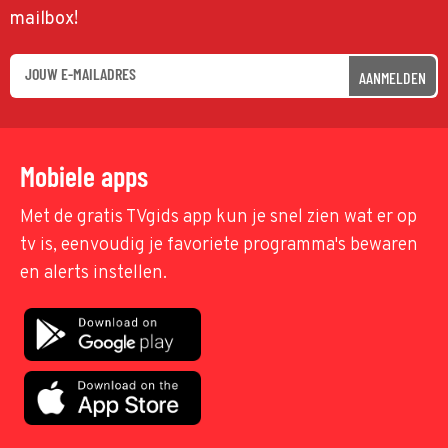
mailbox!
AANMELDEN
Mobiele apps
Met de gratis TVgids app kun je snel zien wat er op
tv is, eenvoudig je favoriete programma's bewaren
en alerts instellen.