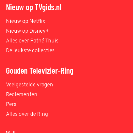
Nieuw op TVgids.nl
Nieuw op Netflix
Nieuw op Disney+
Alles over Pathé Thuis
De leukste collecties
Gouden Televizier-Ring
Veelgestelde vragen
Reglementen
Pers
Alles over de Ring