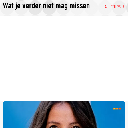
Wat je verder niet mag missen
ALLE TIPS