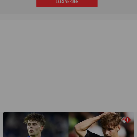
LEES VERDER