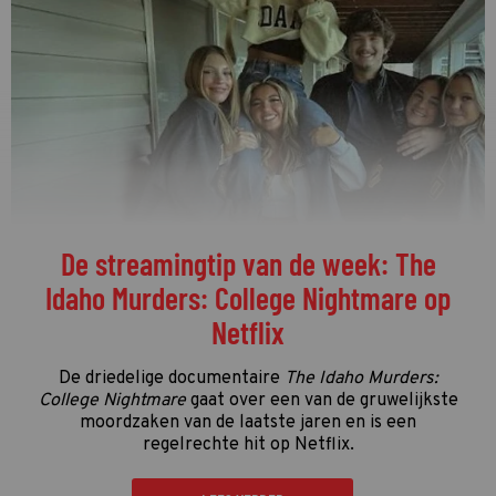
De streamingtip van de week: The
Idaho Murders: College Nightmare op
Netflix
De driedelige documentaire
The Idaho Murders:
College Nightmare
gaat over een van de gruwelijkste
moordzaken van de laatste jaren en is een
regelrechte hit op Netflix.