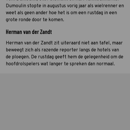
Dumoulin stopte in augustus vorig jaar als wielrenner en
weet als geen ander hoe het is om een rustdag in een
grote ronde door te komen.
Herman van der Zandt
Herman van der Zandt zit uiteraard niet aan tafel, maar
beweegt zich als razende reporter langs de hotels van
de ploegen. De rustdag geeft hem de gelegenheid om de
hoofdrolspelers wat langer te spreken dan normaal.