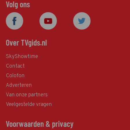
Volg ons
Over TVgids.nl
SkyShowtime
Contact
Colofon
Adverteren
Van onze partners
Veelgestelde vragen
Voorwaarden & privacy