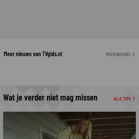
Meer nieuws van TVgids.nl
MEER NIEUWS
Wat je verder niet mag missen
ALLE TIPS