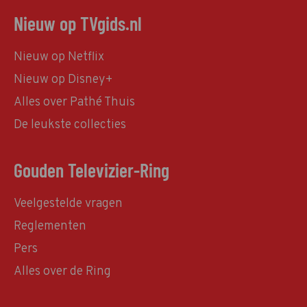
Nieuw op TVgids.nl
Nieuw op Netflix
Nieuw op Disney+
Alles over Pathé Thuis
De leukste collecties
Gouden Televizier-Ring
Veelgestelde vragen
Reglementen
Pers
Alles over de Ring