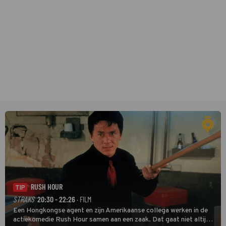
RUSH HOUR
TIP
STRAKS
20:30 - 22:26
· FILM
Een Hongkongse agent en zijn Amerikaanse collega werken in de
actiekomedie Rush Hour samen aan een zaak. Dat gaat niet altijd