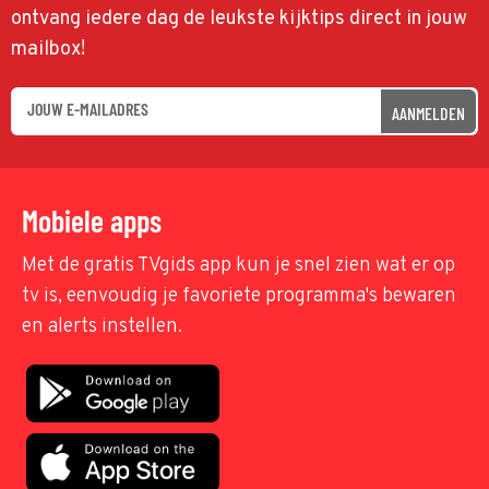
ontvang iedere dag de leukste kijktips direct in jouw
mailbox!
AANMELDEN
Mobiele apps
Met de gratis TVgids app kun je snel zien wat er op
tv is, eenvoudig je favoriete programma's bewaren
en alerts instellen.