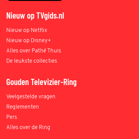
Nieuw op TVgids.nl
Nieuw op Netflix
Nieuw op Disney+
Alles over Pathé Thuis
De leukste collecties
Gouden Televizier-Ring
Veelgestelde vragen
Reglementen
Pers
Alles over de Ring