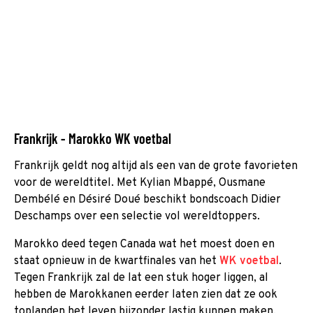
Frankrijk - Marokko WK voetbal
Frankrijk geldt nog altijd als een van de grote favorieten
voor de wereldtitel. Met Kylian Mbappé, Ousmane
Dembélé en Désiré Doué beschikt bondscoach Didier
Deschamps over een selectie vol wereldtoppers.
Marokko deed tegen Canada wat het moest doen en
staat opnieuw in de kwartfinales van het
WK voetbal
.
Tegen Frankrijk zal de lat een stuk hoger liggen, al
hebben de Marokkanen eerder laten zien dat ze ook
toplanden het leven bijzonder lastig kunnen maken.