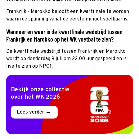
Frankrijk - Marokko belooft een kwartfinale te worden
waarin de spanning vanaf de eerste minuut voelbaar is.
Wanneer en waar is de kwartfinale wedstrijd tussen
Frankrijk en Marokko op het WK voetbal te zien?
De kwartfinale wedstrijd tussen Frankrijk en Marokko
wordt op donderdag 9 juli om 22:00 uur gespeeld en is
live te zien op NPO1.
Bekijk onze collectie
over het WK 2026
Lees verder