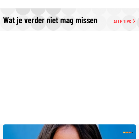
Wat je verder niet mag missen
ALLE TIPS