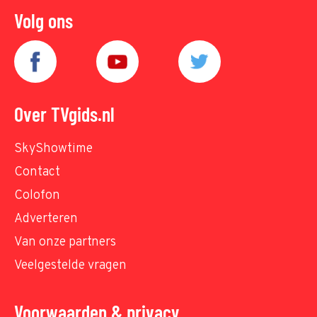
Volg ons
Over TVgids.nl
SkyShowtime
Contact
Colofon
Adverteren
Van onze partners
Veelgestelde vragen
Voorwaarden & privacy