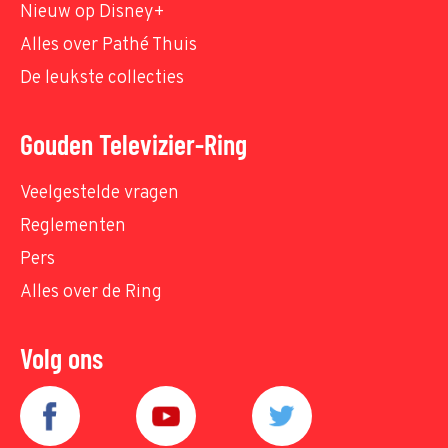
Nieuw op Disney+
Alles over Pathé Thuis
De leukste collecties
Gouden Televizier-Ring
Veelgestelde vragen
Reglementen
Pers
Alles over de Ring
Volg ons