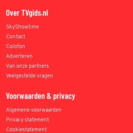
Over TVgids.nl
SkyShowtime
Contact
Colofon
Adverteren
Van onze partners
Veelgestelde vragen
Voorwaarden & privacy
Algemene voorwaarden
Privacy statement
Cookiestatement