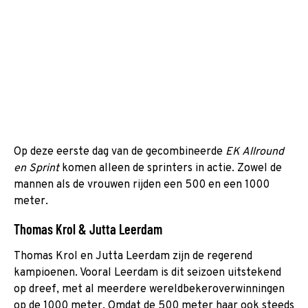
Op deze eerste dag van de gecombineerde
EK Allround
en Sprint
komen alleen de sprinters in actie. Zowel de
mannen als de vrouwen rijden een 500 en een 1000
meter.
Thomas Krol & Jutta Leerdam
Thomas Krol en Jutta Leerdam zijn de regerend
kampioenen. Vooral Leerdam is dit seizoen uitstekend
op dreef, met al meerdere wereldbekeroverwinningen
op de 1000 meter. Omdat de 500 meter haar ook steeds