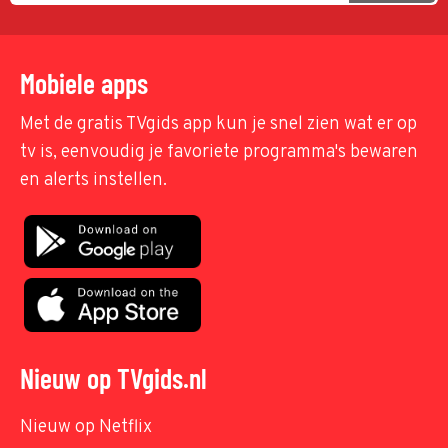
Mobiele apps
Met de gratis TVgids app kun je snel zien wat er op
tv is, eenvoudig je favoriete programma's bewaren
en alerts instellen.
Nieuw op TVgids.nl
Nieuw op Netflix