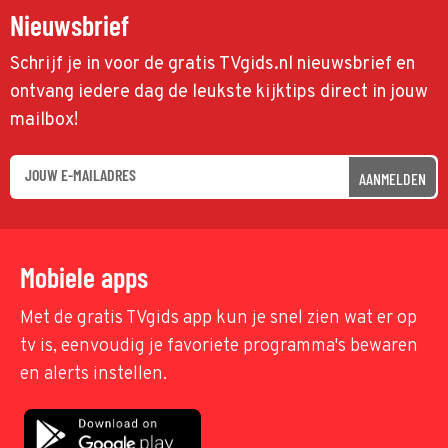
Nieuwsbrief
Schrijf je in voor de gratis TVgids.nl nieuwsbrief en
ontvang iedere dag de leukste kijktips direct in jouw
mailbox!
AANMELDEN
Mobiele apps
Met de gratis TVgids app kun je snel zien wat er op
tv is, eenvoudig je favoriete programma's bewaren
en alerts instellen.