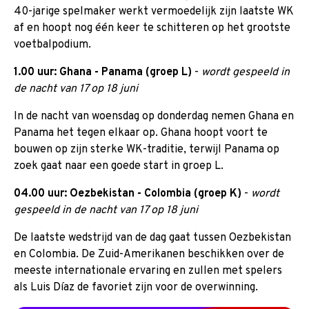
40-jarige spelmaker werkt vermoedelijk zijn laatste WK
af en hoopt nog één keer te schitteren op het grootste
voetbalpodium.
1.00 uur: Ghana - Panama (groep L)
-
wordt gespeeld in
de nacht van 17 op 18 juni
In de nacht van woensdag op donderdag nemen Ghana en
Panama het tegen elkaar op. Ghana hoopt voort te
bouwen op zijn sterke WK-traditie, terwijl Panama op
zoek gaat naar een goede start in groep L.
04.00 uur: Oezbekistan - Colombia (groep K)
-
wordt
gespeeld in de nacht van 17 op 18 juni
De laatste wedstrijd van de dag gaat tussen Oezbekistan
en Colombia. De Zuid-Amerikanen beschikken over de
meeste internationale ervaring en zullen met spelers
als Luis Díaz de favoriet zijn voor de overwinning.