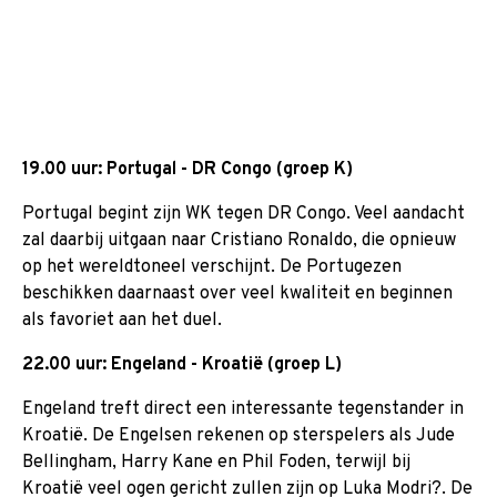
19.00 uur: Portugal - DR Congo (groep K)
Portugal begint zijn WK tegen DR Congo. Veel aandacht
zal daarbij uitgaan naar Cristiano Ronaldo, die opnieuw
op het wereldtoneel verschijnt. De Portugezen
beschikken daarnaast over veel kwaliteit en beginnen
als favoriet aan het duel.
22.00 uur: Engeland - Kroatië (groep L)
Engeland treft direct een interessante tegenstander in
Kroatië. De Engelsen rekenen op sterspelers als Jude
Bellingham, Harry Kane en Phil Foden, terwijl bij
Kroatië veel ogen gericht zullen zijn op Luka Modri?. De