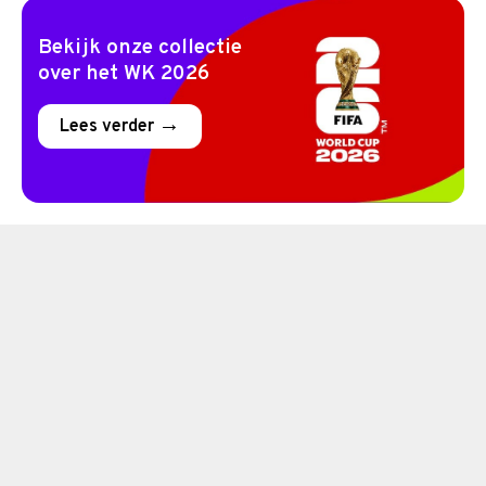
Bekijk onze collectie
over het WK 2026
Lees verder