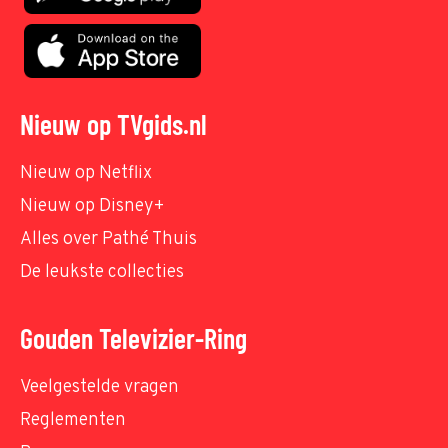
Nieuw op TVgids.nl
Nieuw op Netflix
Nieuw op Disney+
Alles over Pathé Thuis
De leukste collecties
Gouden Televizier-Ring
Veelgestelde vragen
Reglementen