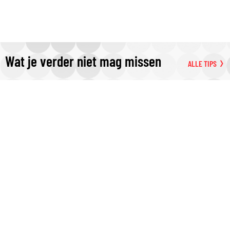
Wat je verder niet mag missen
ALLE TIPS