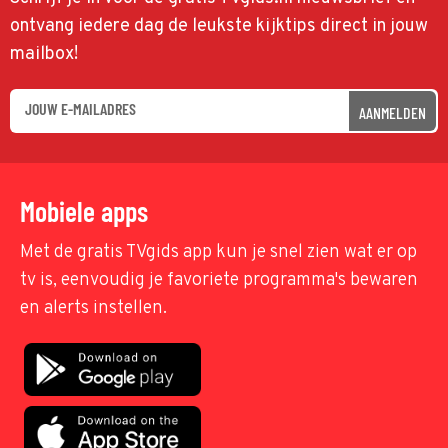
ontvang iedere dag de leukste kijktips direct in jouw
mailbox!
AANMELDEN
Mobiele apps
Met de gratis TVgids app kun je snel zien wat er op
tv is, eenvoudig je favoriete programma's bewaren
en alerts instellen.