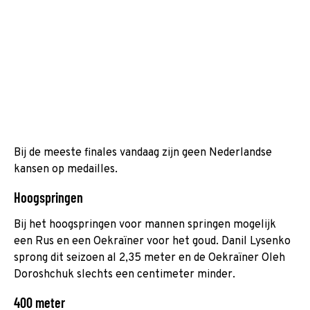
Bij de meeste finales vandaag zijn geen Nederlandse
kansen op medailles.
Hoogspringen
Bij het hoogspringen voor mannen springen mogelijk
een Rus en een Oekraïner voor het goud. Danil Lysenko
sprong dit seizoen al 2,35 meter en de Oekraïner Oleh
Doroshchuk slechts een centimeter minder.
400 meter