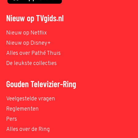
Nieuw op TVgids.nl
Nieuw op Netflix
Nieuw op Disney+
Alles over Pathé Thuis
De leukste collecties
Gouden Televizier-Ring
Veelgestelde vragen
Reglementen
Pers
Alles over de Ring