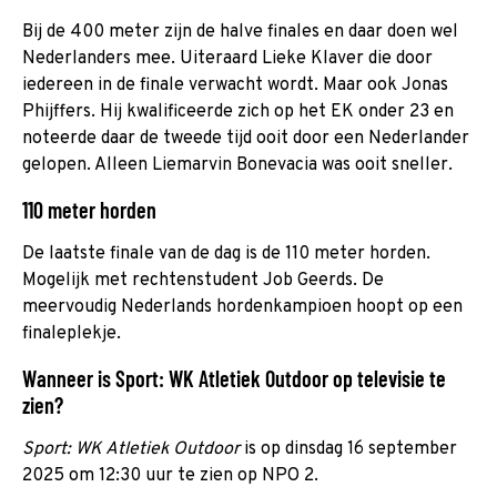
Bij de 400 meter zijn de halve finales en daar doen wel
Nederlanders mee. Uiteraard Lieke Klaver die door
iedereen in de finale verwacht wordt. Maar ook Jonas
Phijffers. Hij kwalificeerde zich op het EK onder 23 en
noteerde daar de tweede tijd ooit door een Nederlander
gelopen. Alleen Liemarvin Bonevacia was ooit sneller.
110 meter horden
De laatste finale van de dag is de 110 meter horden.
Mogelijk met rechtenstudent Job Geerds. De
meervoudig Nederlands hordenkampioen hoopt op een
finaleplekje.
Wanneer is Sport: WK Atletiek Outdoor op televisie te
zien?
Sport: WK Atletiek Outdoor
is op dinsdag 16 september
2025 om 12:30 uur te zien op NPO 2.