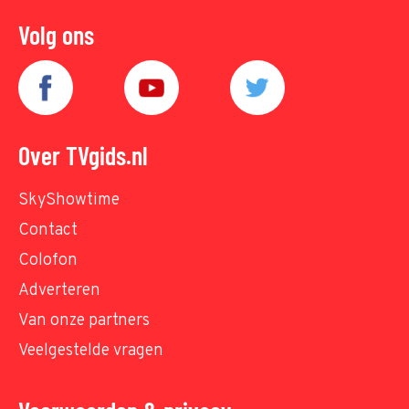
Volg ons
Over TVgids.nl
SkyShowtime
Contact
Colofon
Adverteren
Van onze partners
Veelgestelde vragen