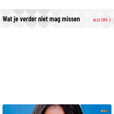
Wat je verder niet mag missen
ALLE TIPS