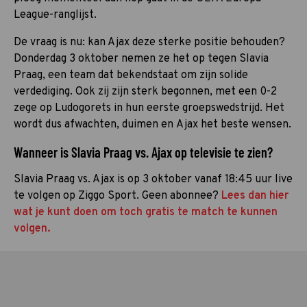
League-ranglijst.
De vraag is nu: kan Ajax deze sterke positie behouden?
Donderdag 3 oktober nemen ze het op tegen Slavia
Praag, een team dat bekendstaat om zijn solide
verdediging. Ook zij zijn sterk begonnen, met een 0-2
zege op Ludogorets in hun eerste groepswedstrijd. Het
wordt dus afwachten, duimen en Ajax het beste wensen.
Wanneer is Slavia Praag vs. Ajax op televisie te zien?
Slavia Praag vs. Ajax is op 3 oktober vanaf 18:45 uur live
te volgen op Ziggo Sport. Geen abonnee?
Lees dan hier
wat je kunt doen om toch gratis te match te kunnen
volgen.