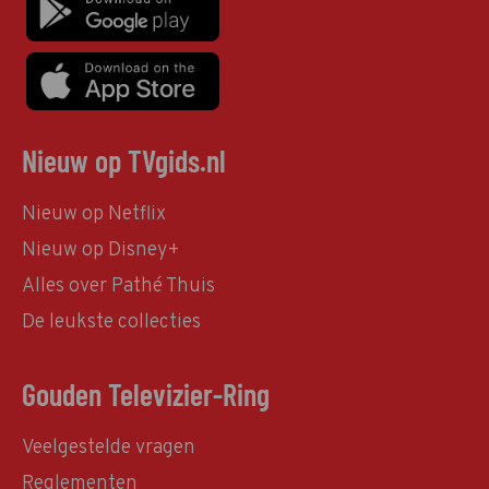
Nieuw op TVgids.nl
Nieuw op Netflix
Nieuw op Disney+
Alles over Pathé Thuis
De leukste collecties
Gouden Televizier-Ring
Veelgestelde vragen
Reglementen