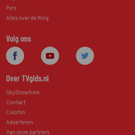
Pers
Alles over de Ring
Volg ons
Over TVgids.nl
SkyShowtime
Contact
Colofon
Adverteren
Van onze partners