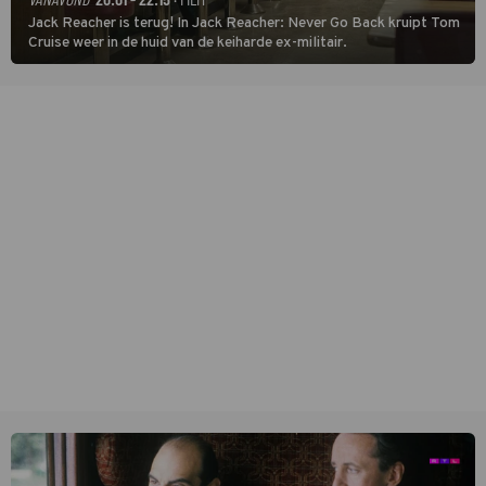
Jack Reacher is terug! In Jack Reacher: Never Go Back kruipt Tom
Cruise weer in de huid van de keiharde ex-militair.