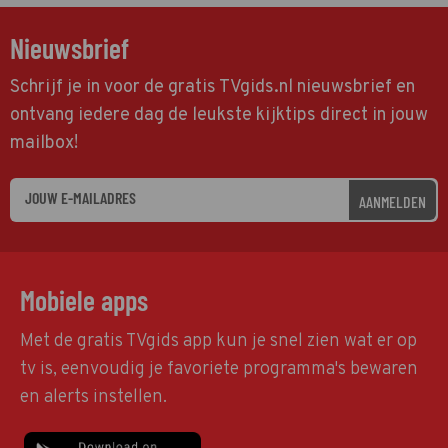
Nieuwsbrief
Schrijf je in voor de gratis TVgids.nl nieuwsbrief en
ontvang iedere dag de leukste kijktips direct in jouw
mailbox!
AANMELDEN
Mobiele apps
Met de gratis TVgids app kun je snel zien wat er op
tv is, eenvoudig je favoriete programma's bewaren
en alerts instellen.