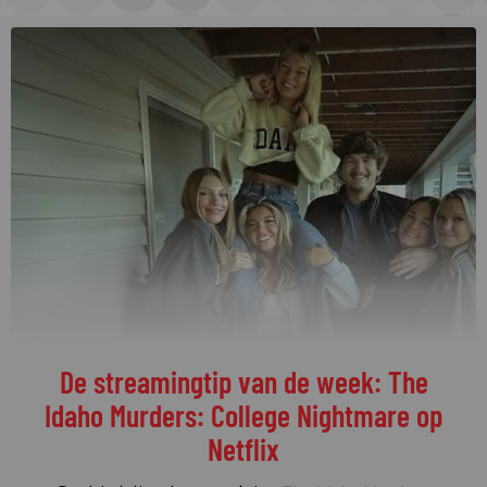
De streamingtip van de week: The
Idaho Murders: College Nightmare op
Netflix