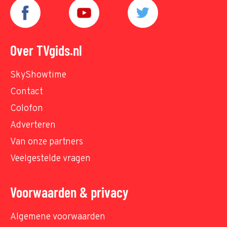
Over TVgids.nl
SkyShowtime
Contact
Colofon
Adverteren
Van onze partners
Veelgestelde vragen
Voorwaarden & privacy
Algemene voorwaarden