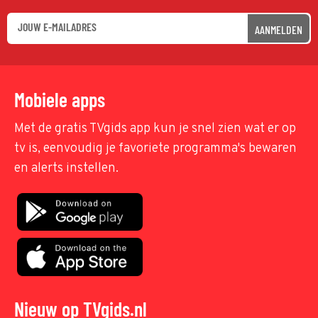
AANMELDEN
Mobiele apps
Met de gratis TVgids app kun je snel zien wat er op
tv is, eenvoudig je favoriete programma's bewaren
en alerts instellen.
Nieuw op TVgids.nl