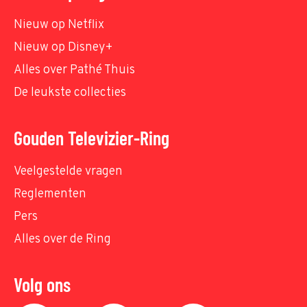
Nieuw op Netflix
Nieuw op Disney+
Alles over Pathé Thuis
De leukste collecties
Gouden Televizier-Ring
Veelgestelde vragen
Reglementen
Pers
Alles over de Ring
Volg ons