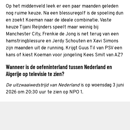
Op het middenveld leek er een paar maanden geleden
nog ruime keuze. Na een blessuregolf is de spoeling dun
en zoekt Koeman naar de ideale combinatie. Vaste
keuze Tijani Reijnders speelt maar weinig bij
Manchester City, Frenkie de Jong is net terug van een
hamstringblessure en Jerdy Schouten en Xavi Simons
zijn maanden uit de running. Krijgt Guus Til van PSV een
kans of kiest Koeman voor jongeling Kees Smit van AZ?
Wanneer is de oefeninterland tussen Nederland en
Algerije op televisie te zien?
De uitzwaaiwedstrijd van Nederland
is op woensdag 3 juni
2026 om 20:30 uur te zien op NPO 1.