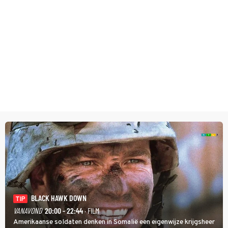
BLACK HAWK DOWN
TIP
VANAVOND
20:00 - 22:44
· FILM
Amerikaanse soldaten denken in Somalië een eigenwijze krijgsheer