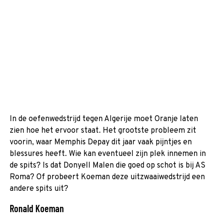
In de oefenwedstrijd tegen Algerije moet Oranje laten
zien hoe het ervoor staat. Het grootste probleem zit
voorin, waar Memphis Depay dit jaar vaak pijntjes en
blessures heeft. Wie kan eventueel zijn plek innemen in
de spits? Is dat Donyell Malen die goed op schot is bij AS
Roma? Of probeert Koeman deze uitzwaaiwedstrijd een
andere spits uit?
Ronald Koeman