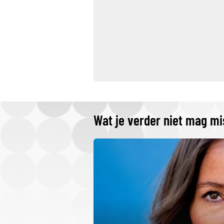
Wat je verder niet mag m