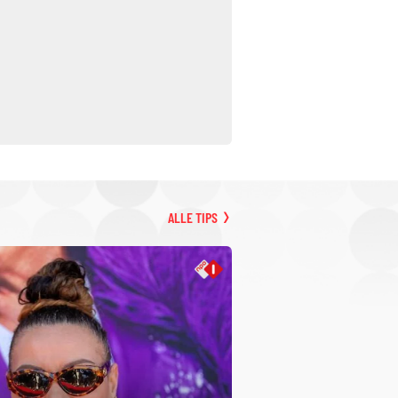
ALLE TIPS