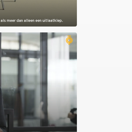
als meer dan alleen een uitlaatklep.