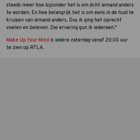
steeds meer hoe bijzonder het is om écht iemand anders
te worden. En hoe belangrijk het is om eens in de huid te
kruipen van iemand anders. Dus ik ging het oprecht
voelen en beleven. Die ervaring gun ik iedereen."
Make Up Your Mind
is iedere zaterdag vanaf 20:00 uur
te zien op RTL4.