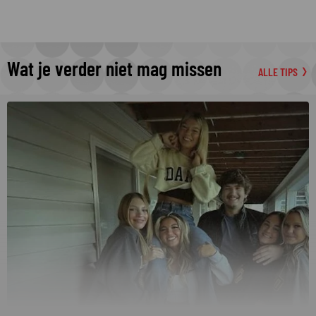
Wat je verder niet mag missen
ALLE TIPS