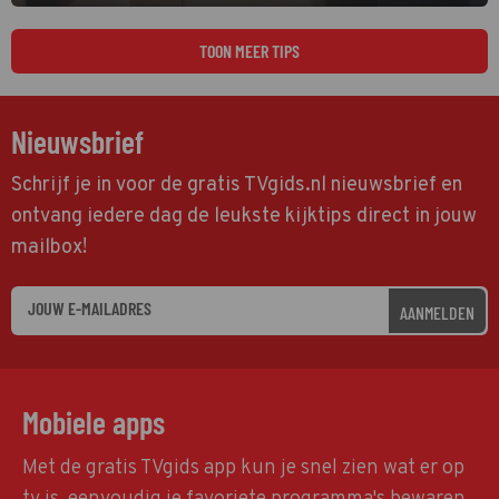
TOON MEER TIPS
Nieuwsbrief
Schrijf je in voor de gratis TVgids.nl nieuwsbrief en
ontvang iedere dag de leukste kijktips direct in jouw
mailbox!
AANMELDEN
Mobiele apps
Met de gratis TVgids app kun je snel zien wat er op