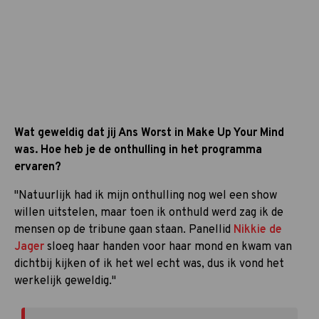
Wat geweldig dat jij Ans Worst in Make Up Your Mind
was. Hoe heb je de onthulling in het programma
ervaren?
"Natuurlijk had ik mijn onthulling nog wel een show
willen uitstelen, maar toen ik onthuld werd zag ik de
mensen op de tribune gaan staan. Panellid
Nikkie de
Jager
sloeg haar handen voor haar mond en kwam van
dichtbij kijken of ik het wel echt was, dus ik vond het
werkelijk geweldig."