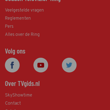
Veelgestelde vragen
Reglementen
Pers
Alles over de Ring
Volg ons
Over TVgids.nl
SkyShowtime
Contact