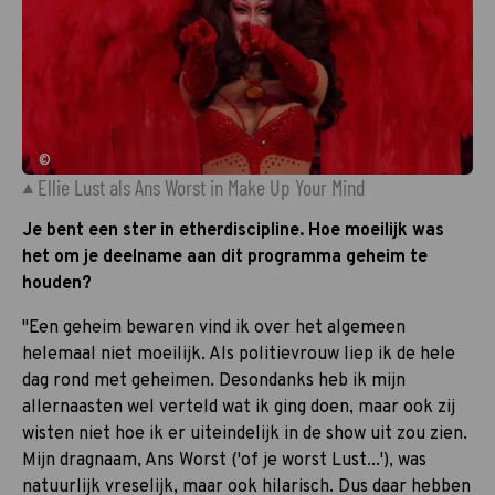
©
Ellie Lust als Ans Worst in Make Up Your Mind
Je bent een ster in etherdiscipline. Hoe moeilijk was
het om je deelname aan dit programma geheim te
houden?
"Een geheim bewaren vind ik over het algemeen
helemaal niet moeilijk. Als politievrouw liep ik de hele
dag rond met geheimen. Desondanks heb ik mijn
allernaasten wel verteld wat ik ging doen, maar ook zij
wisten niet hoe ik er uiteindelijk in de show uit zou zien.
Mijn dragnaam, Ans Worst ('of je worst Lust...'), was
natuurlijk vreselijk, maar ook hilarisch. Dus daar hebben