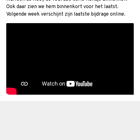
Ook daar zien we hem binnenkort voor het laatst.
Volgende week verschijnt zijn laatste bijdrage online.