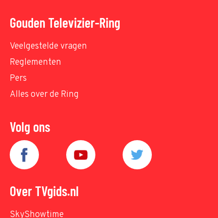
Gouden Televizier-Ring
Veelgestelde vragen
Reglementen
Pers
Alles over de Ring
Volg ons
Over TVgids.nl
SkyShowtime