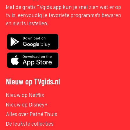
Met de gratis TVgids app kun je snel zien wat er op
tv is, eenvoudig je favoriete programma's bewaren
en alerts instellen.
Nieuw op TVgids.nl
Nieuw op Netflix
Nieuw op Disney+
Alles over Pathé Thuis
De leukste collecties