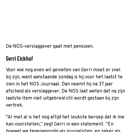
De NOS-verslaggever gaat met pensioen.
Gerri Eickhof
Voor wie nog even wil genieten van Gerri moet er snel
bij zijn, want aanstaande zondag is hij voor het laatst te
zien in het NOS Journaal. Dan neemt hij na 37 jaar
afscheid als verslaggever. De NOS laat weten dat na zijn
laatste item niet uitgebreid stil wordt gestaan bij zijn
vertrek.
"Al met al is het nog altijd het leukste beroep dat ik me
kan voorstellen,” zegt Gerri in een statement. “En
hoewel we tegenwoordig als journalisten, en zeker als