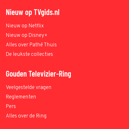
Nieuw op TVgids.nl
Nieuw op Netflix
Nieuw op Disney+
Alles over Pathé Thuis
De leukste collecties
Gouden Televizier-Ring
Veelgestelde vragen
Reglementen
Pers
Alles over de Ring