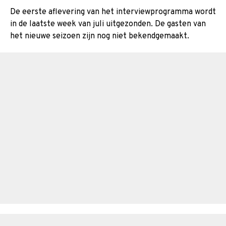
De eerste aflevering van het interviewprogramma wordt
in de laatste week van juli uitgezonden. De gasten van
het nieuwe seizoen zijn nog niet bekendgemaakt.