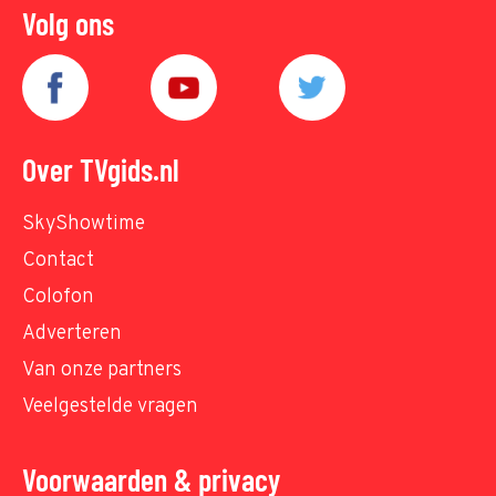
Volg ons
Over TVgids.nl
SkyShowtime
Contact
Colofon
Adverteren
Van onze partners
Veelgestelde vragen
Voorwaarden & privacy