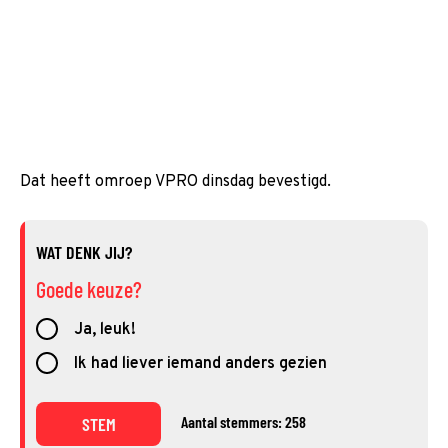
Dat heeft omroep VPRO dinsdag bevestigd.
WAT DENK JIJ?
Goede keuze?
Ja, leuk!
Ik had liever iemand anders gezien
Aantal stemmers: 258
STEM