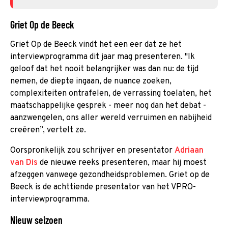
Griet Op de Beeck
Griet Op de Beeck vindt het een eer dat ze het
interviewprogramma dit jaar mag presenteren. ''Ik
geloof dat het nooit belangrijker was dan nu: de tijd
nemen, de diepte ingaan, de nuance zoeken,
complexiteiten ontrafelen, de verrassing toelaten, het
maatschappelijke gesprek - meer nog dan het debat -
aanzwengelen, ons aller wereld verruimen en nabijheid
creëren”, vertelt ze.
Oorspronkelijk zou schrijver en presentator
Adriaan
van Dis
de nieuwe reeks presenteren, maar hij moest
afzeggen vanwege gezondheidsproblemen. Griet op de
Beeck is de achttiende presentator van het VPRO-
interviewprogramma.
Nieuw seizoen