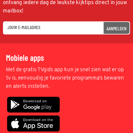
ontvang iedere dag de leukste kijktips direct in jouw
mailbox!
AANMELDEN
Mobiele apps
Met de gratis TVgids app kun je snel zien wat er op
tv is, eenvoudig je favoriete programma's bewaren
en alerts instellen.