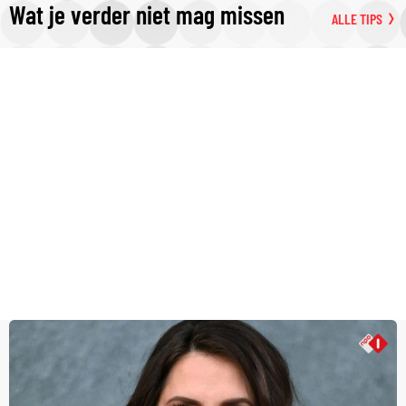
Wat je verder niet mag missen
ALLE TIPS