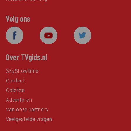
Volg ons
Over TVgids.nl
SkyShowtime
Contact
Colofon
Adverteren
Van onze partners
Veelgestelde vragen