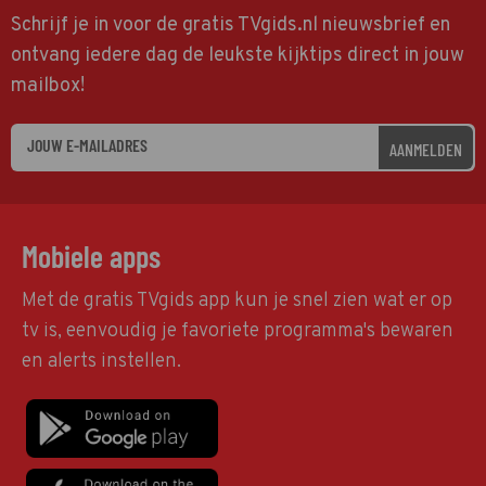
Schrijf je in voor de gratis TVgids.nl nieuwsbrief en
ontvang iedere dag de leukste kijktips direct in jouw
mailbox!
AANMELDEN
Mobiele apps
Met de gratis TVgids app kun je snel zien wat er op
tv is, eenvoudig je favoriete programma's bewaren
en alerts instellen.