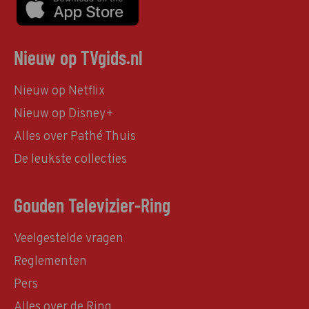
Nieuw op TVgids.nl
Nieuw op Netflix
Nieuw op Disney+
Alles over Pathé Thuis
De leukste collecties
Gouden Televizier-Ring
Veelgestelde vragen
Reglementen
Pers
Alles over de Ring