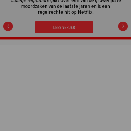
LEES VERDER