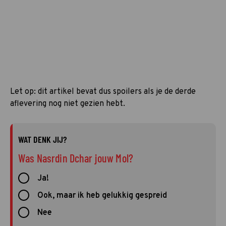
Let op: dit artikel bevat dus spoilers als je de derde
aflevering nog niet gezien hebt.
WAT DENK JIJ?
Was Nasrdin Dchar jouw Mol?
Ja!
Ook, maar ik heb gelukkig gespreid
Nee