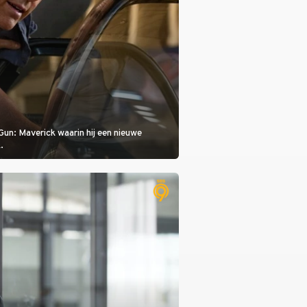
Gun: Maverick waarin hij een nieuwe
.