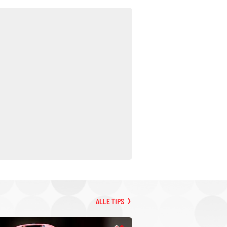
ALLE TIPS