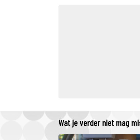
Wat je verder niet mag m