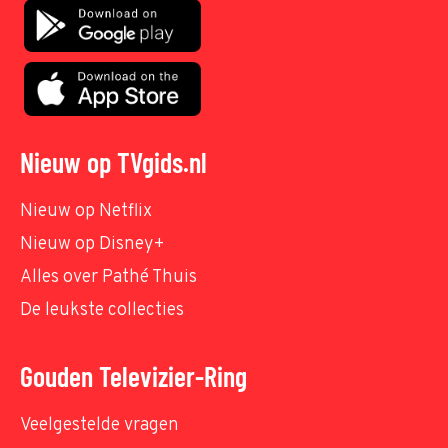
Nieuw op TVgids.nl
Nieuw op Netflix
Nieuw op Disney+
Alles over Pathé Thuis
De leukste collecties
Gouden Televizier-Ring
Veelgestelde vragen