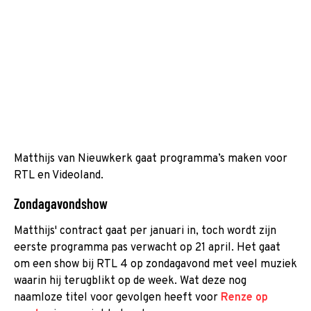
Matthijs van Nieuwkerk gaat programma’s maken voor
RTL en Videoland.
Zondagavondshow
Matthijs' contract gaat per januari in, toch wordt zijn
eerste programma pas verwacht op 21 april. Het gaat
om een show bij RTL 4 op zondagavond met veel muziek
waarin hij terugblikt op de week. Wat deze nog
naamloze titel voor gevolgen heeft voor
Renze op