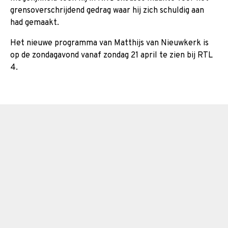
grensoverschrijdend gedrag waar hij zich schuldig aan
had gemaakt.
Het nieuwe programma van Matthijs van Nieuwkerk is
op de zondagavond vanaf zondag 21 april te zien bij RTL
4.