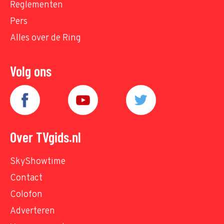
Reglementen
Pers
Alles over de Ring
Volg ons
Over TVgids.nl
SkyShowtime
Contact
Colofon
Adverteren