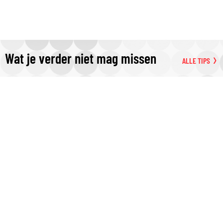
Wat je verder niet mag missen
ALLE TIPS