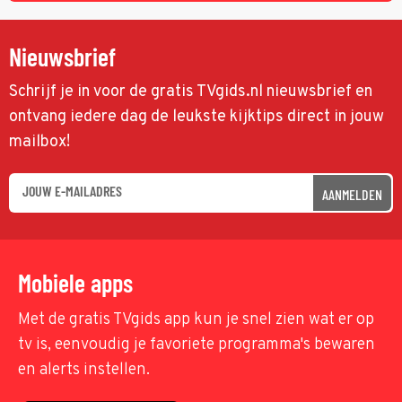
Nieuwsbrief
Schrijf je in voor de gratis TVgids.nl nieuwsbrief en
ontvang iedere dag de leukste kijktips direct in jouw
mailbox!
AANMELDEN
Mobiele apps
Met de gratis TVgids app kun je snel zien wat er op
tv is, eenvoudig je favoriete programma's bewaren
en alerts instellen.