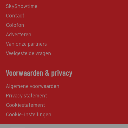
SkyShowtime
Contact
Colofon
Adverteren
Van onze partners
Veelgestelde vragen
Voorwaarden & privacy
Algemene voorwaarden
Privacy statement
Cookiestatement
Cookie-instellingen