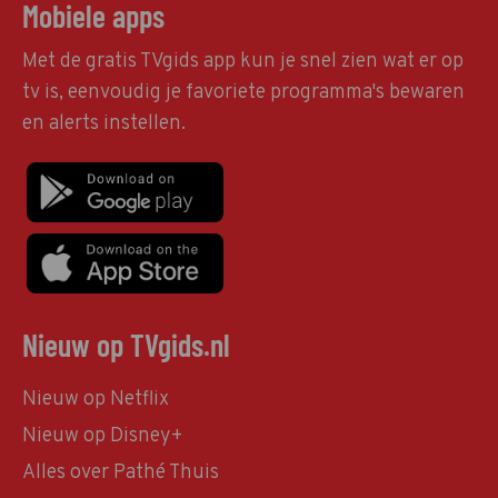
Mobiele apps
Met de gratis TVgids app kun je snel zien wat er op
tv is, eenvoudig je favoriete programma's bewaren
en alerts instellen.
Nieuw op TVgids.nl
Nieuw op Netflix
Nieuw op Disney+
Alles over Pathé Thuis