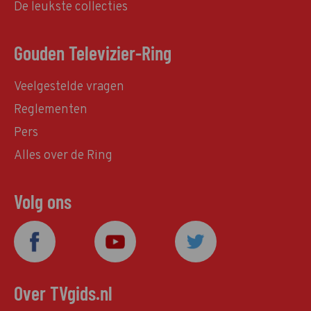
De leukste collecties
Gouden Televizier-Ring
Veelgestelde vragen
Reglementen
Pers
Alles over de Ring
Volg ons
Over TVgids.nl