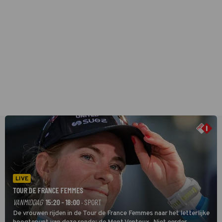
LIVE
TOUR DE FRANCE FEMMES
VANMIDDAG
15:20 - 18:00
· SPORT
De vrouwen rijden in de Tour de France Femmes naar het letterlijke