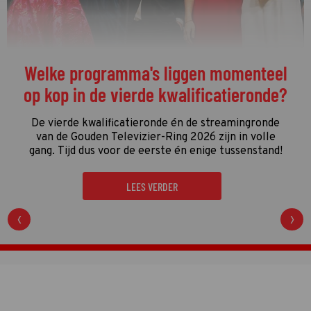
Welke programma's liggen momenteel
op kop in de vierde kwalificatieronde?
De vierde kwalificatieronde én de streamingronde
van de Gouden Televizier-Ring 2026 zijn in volle
gang. Tijd dus voor de eerste én enige tussenstand!
LEES VERDER