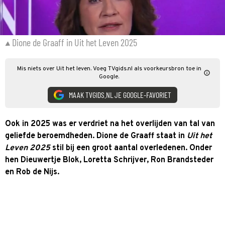
Dione de Graaff in Uit het Leven 2025
Mis niets over Uit het leven. Voeg TVgids.nl als voorkeursbron toe in
Google.
MAAK TVGIDS.NL JE GOOGLE-FAVORIET
Ook in 2025 was er verdriet na het overlijden van tal van
geliefde beroemdheden. Dione de Graaff staat in
Uit het
Leven 2025
stil bij een groot aantal overledenen. Onder
hen Dieuwertje Blok, Loretta Schrijver, Ron Brandsteder
en Rob de Nijs.