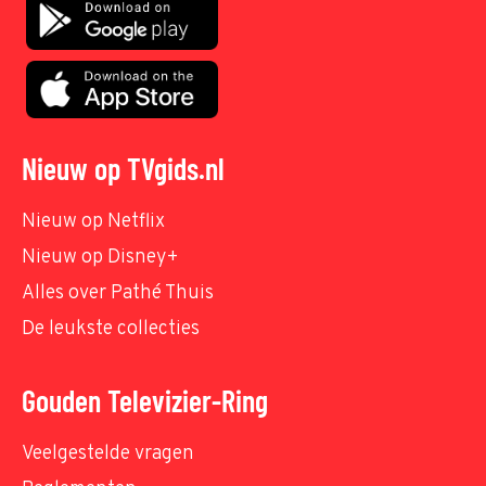
Nieuw op TVgids.nl
Nieuw op Netflix
Nieuw op Disney+
Alles over Pathé Thuis
De leukste collecties
Gouden Televizier-Ring
Veelgestelde vragen