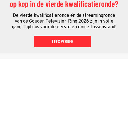
op kop in de vierde kwalificatieronde?
De vierde kwalificatieronde én de streamingronde
van de Gouden Televizier-Ring 2026 zijn in volle
gang. Tijd dus voor de eerste én enige tussenstand!
LEES VERDER