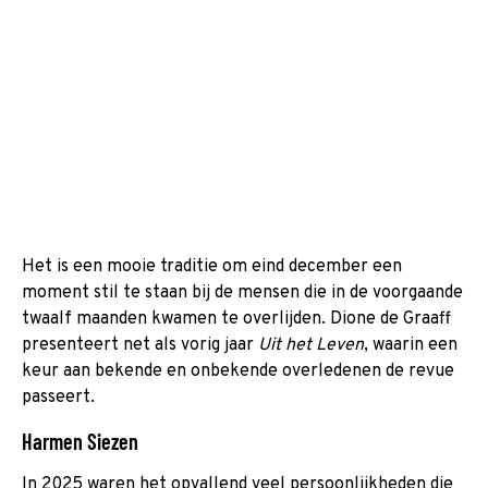
Het is een mooie traditie om eind december een
moment stil te staan bij de mensen die in de voorgaande
twaalf maanden kwamen te overlijden. Dione de Graaff
presenteert net als vorig jaar
Uit het Leven
, waarin een
keur aan bekende en onbekende overledenen de revue
passeert.
Harmen Siezen
In 2025 waren het opvallend veel persoonlijkheden die