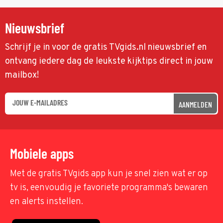
Nieuwsbrief
Schrijf je in voor de gratis TVgids.nl nieuwsbrief en
ontvang iedere dag de leukste kijktips direct in jouw
mailbox!
AANMELDEN
Mobiele apps
Met de gratis TVgids app kun je snel zien wat er op
tv is, eenvoudig je favoriete programma's bewaren
en alerts instellen.