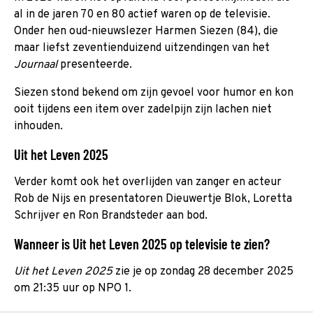
al in de jaren 70 en 80 actief waren op de televisie.
Onder hen oud-nieuwslezer Harmen Siezen (84), die
maar liefst zeventienduizend uitzendingen van het
Journaal
presenteerde.
Siezen stond bekend om zijn gevoel voor humor en kon
ooit tijdens een item over zadelpijn zijn lachen niet
inhouden.
Uit het Leven 2025
Verder komt ook het overlijden van zanger en acteur
Rob de Nijs en presentatoren Dieuwertje Blok, Loretta
Schrijver en Ron Brandsteder aan bod.
Wanneer is Uit het Leven 2025 op televisie te zien?
Uit het Leven 2025
zie je op zondag 28 december 2025
om 21:35 uur op NPO 1.