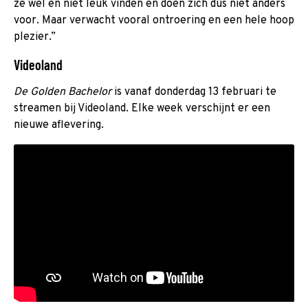
ze wel en niet leuk vinden en doen zich dus niet anders
voor. Maar verwacht vooral ontroering en een hele hoop
plezier.”
Videoland
De Golden Bachelor
is vanaf donderdag 13 februari te
streamen bij Videoland. Elke week verschijnt er een
nieuwe aflevering.