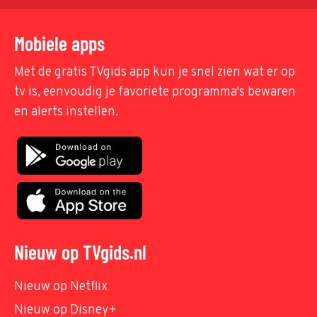
Mobiele apps
Met de gratis TVgids app kun je snel zien wat er op
tv is, eenvoudig je favoriete programma's bewaren
en alerts instellen.
Nieuw op TVgids.nl
Nieuw op Netflix
Nieuw op Disney+