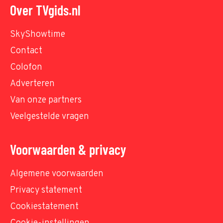
Over TVgids.nl
SkyShowtime
Contact
Colofon
Adverteren
Van onze partners
Veelgestelde vragen
Voorwaarden & privacy
Algemene voorwaarden
Privacy statement
Cookiestatement