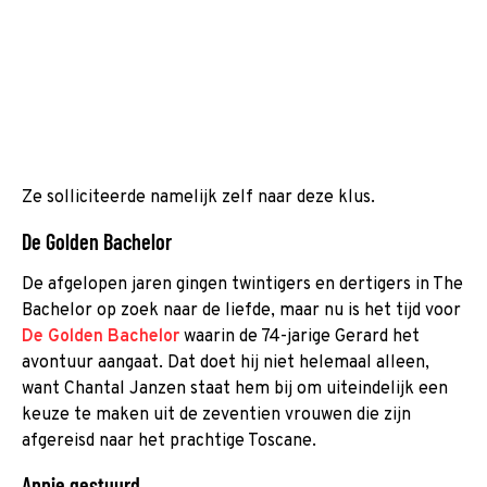
Ze solliciteerde namelijk zelf naar deze klus.
De Golden Bachelor
De afgelopen jaren gingen twintigers en dertigers in The
Bachelor op zoek naar de liefde, maar nu is het tijd voor
De Golden Bachelor
waarin de 74-jarige Gerard het
avontuur aangaat. Dat doet hij niet helemaal alleen,
want Chantal Janzen staat hem bij om uiteindelijk een
keuze te maken uit de zeventien vrouwen die zijn
afgereisd naar het prachtige Toscane.
Appje gestuurd