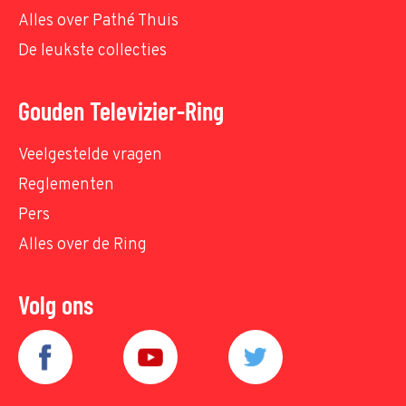
Alles over Pathé Thuis
De leukste collecties
Gouden Televizier-Ring
Veelgestelde vragen
Reglementen
Pers
Alles over de Ring
Volg ons