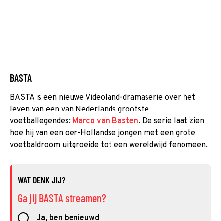
BASTA
BASTA is een nieuwe Videoland-dramaserie over het
leven van een van Nederlands grootste
voetballegendes:
Marco van Basten
. De serie laat zien
hoe hij van een oer-Hollandse jongen met een grote
voetbaldroom uitgroeide tot een wereldwijd fenomeen.
WAT DENK JIJ?
Ga jij BASTA streamen?
Ja, ben benieuwd