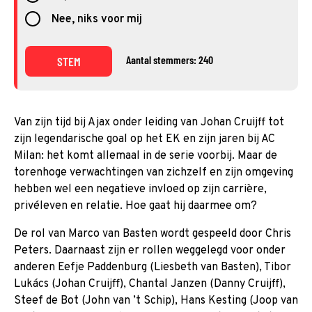
Nee, niks voor mij
Aantal stemmers: 240
STEM
Van zijn tijd bij Ajax onder leiding van Johan Cruijff tot
zijn legendarische goal op het EK en zijn jaren bij AC
Milan: het komt allemaal in de serie voorbij. Maar de
torenhoge verwachtingen van zichzelf en zijn omgeving
hebben wel een negatieve invloed op zijn carrière,
privéleven en relatie. Hoe gaat hij daarmee om?
De rol van Marco van Basten wordt gespeeld door Chris
Peters. Daarnaast zijn er rollen weggelegd voor onder
anderen Eefje Paddenburg (Liesbeth van Basten), Tibor
Lukács (Johan Cruijff), Chantal Janzen (Danny Cruijff),
Steef de Bot (John van ’t Schip), Hans Kesting (Joop van