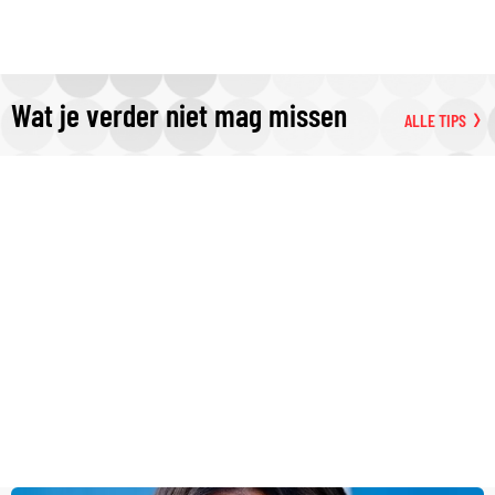
Wat je verder niet mag missen
ALLE TIPS