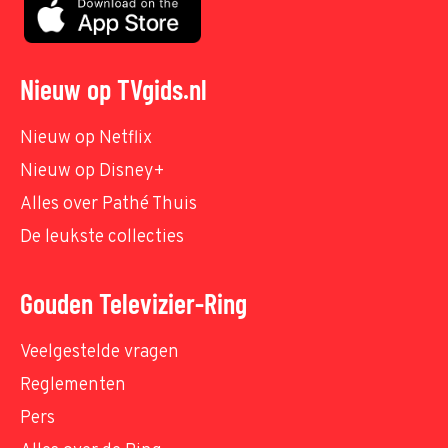
Nieuw op TVgids.nl
Nieuw op Netflix
Nieuw op Disney+
Alles over Pathé Thuis
De leukste collecties
Gouden Televizier-Ring
Veelgestelde vragen
Reglementen
Pers