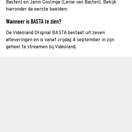
Basten) en Janni Goslinga (Lenie van Basten). Bekijk
hieronder de eerste beelden:
Wanneer is BASTA te zien?
De Videoland Original BASTA bestaat uit zeven
afleveringen en is vanaf vrijdag 4 september in zijn
geheel te streamen bij Videoland.