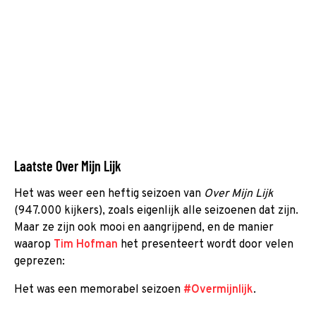
Laatste Over Mijn Lijk
Het was weer een heftig seizoen van
Over Mijn Lijk
(947.000 kijkers), zoals eigenlijk alle seizoenen dat zijn.
Maar ze zijn ook mooi en aangrijpend, en de manier
waarop
Tim Hofman
het presenteert wordt door velen
geprezen:
Het was een memorabel seizoen
#Overmijnlijk
.