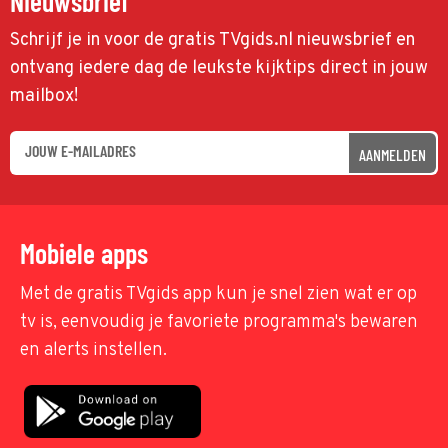
Nieuwsbrief
Schrijf je in voor de gratis TVgids.nl nieuwsbrief en
ontvang iedere dag de leukste kijktips direct in jouw
mailbox!
AANMELDEN
Mobiele apps
Met de gratis TVgids app kun je snel zien wat er op
tv is, eenvoudig je favoriete programma's bewaren
en alerts instellen.