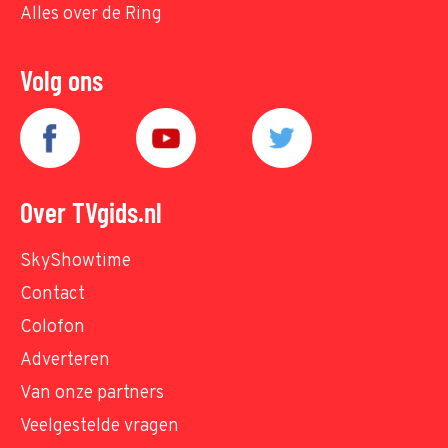
Alles over de Ring
Volg ons
Over TVgids.nl
SkyShowtime
Contact
Colofon
Adverteren
Van onze partners
Veelgestelde vragen