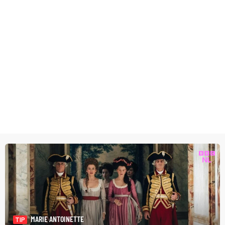
MARIE ANTOINETTE
TIP