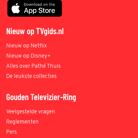
Nieuw op TVgids.nl
Nieuw op Netflix
Nieuw op Disney+
Alles over Pathé Thuis
De leukste collecties
Gouden Televizier-Ring
Veelgestelde vragen
Reglementen
Pers