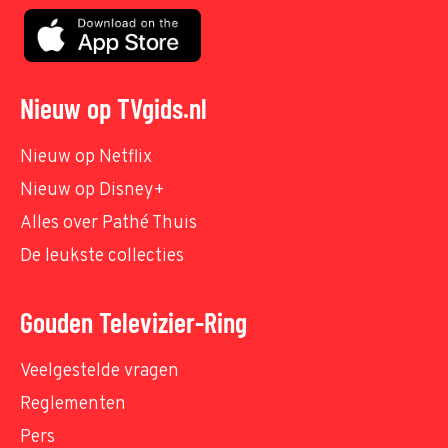
Nieuw op TVgids.nl
Nieuw op Netflix
Nieuw op Disney+
Alles over Pathé Thuis
De leukste collecties
Gouden Televizier-Ring
Veelgestelde vragen
Reglementen
Pers