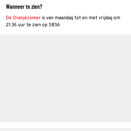
Wanneer te zien?
De Oranjezomer
is van maandag tot en met vrijdag om
21:36 uur te zien op SBS6