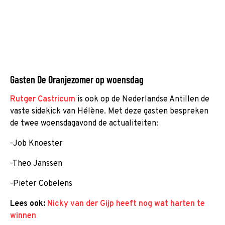
Gasten De Oranjezomer op woensdag
Rutger Castricum
is ook op de Nederlandse Antillen de
vaste sidekick van Hélène. Met deze gasten bespreken
de twee woensdagavond de actualiteiten:
-Job Knoester
-Theo Janssen
-Pieter Cobelens
Lees ook:
Nicky van der Gijp heeft nog wat harten te
winnen