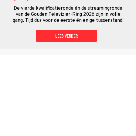
De vierde kwalificatieronde én de streamingronde
van de Gouden Televizier-Ring 2026 zijn in volle
gang. Tijd dus voor de eerste én enige tussenstand!
LEES VERDER