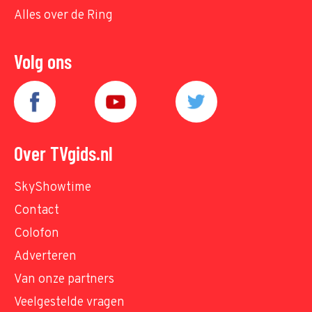
Alles over de Ring
Volg ons
Over TVgids.nl
SkyShowtime
Contact
Colofon
Adverteren
Van onze partners
Veelgestelde vragen