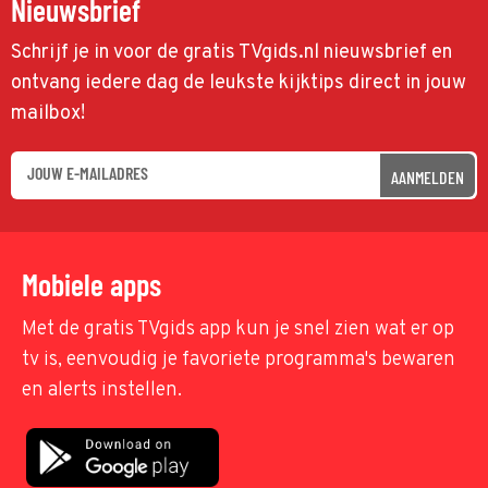
Nieuwsbrief
Schrijf je in voor de gratis TVgids.nl nieuwsbrief en
ontvang iedere dag de leukste kijktips direct in jouw
mailbox!
AANMELDEN
Mobiele apps
Met de gratis TVgids app kun je snel zien wat er op
tv is, eenvoudig je favoriete programma's bewaren
en alerts instellen.