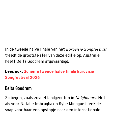
In de tweede halve finale van het
Eurovisie Songfestival
treedt de grootste ster van deze editie op. Australië
heeft Delta Goodrem afgevaardigd.
Lees ook:
Schema tweede halve finale Eurovisie
Songfestival 2026
Delta Goodrem
Zij begon, zoals zoveel landgenoten in
Neighbours
. Net
als voor Natalie Imbruglia en Kylie Minogue bleek de
soap voor haar een opstapje naar een internationale