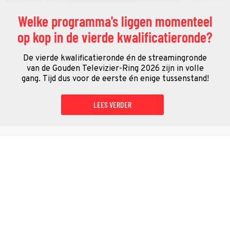
Welke programma's liggen momenteel
op kop in de vierde kwalificatieronde?
De vierde kwalificatieronde én de streamingronde
van de Gouden Televizier-Ring 2026 zijn in volle
gang. Tijd dus voor de eerste én enige tussenstand!
LEES VERDER