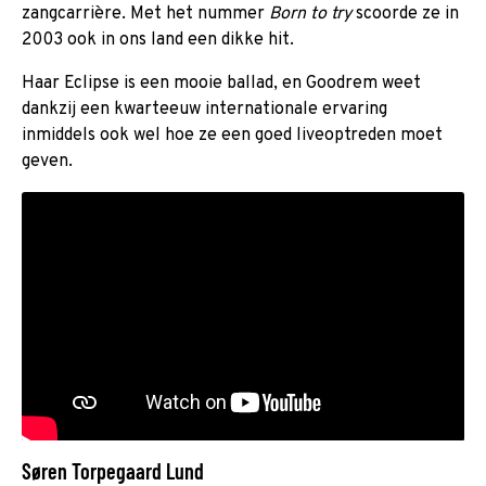
zangcarrière. Met het nummer
Born to try
scoorde ze in
2003 ook in ons land een dikke hit.
Haar Eclipse is een mooie ballad, en Goodrem weet
dankzij een kwarteeuw internationale ervaring
inmiddels ook wel hoe ze een goed liveoptreden moet
geven.
Søren Torpegaard Lund