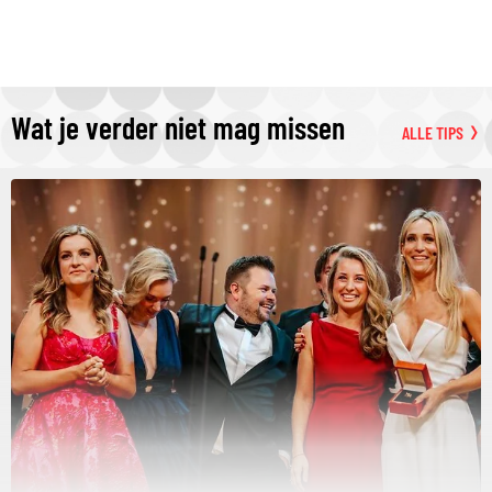
Wat je verder niet mag missen
ALLE TIPS