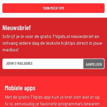
TOON MEER TIPS
Nieuwsbrief
Schrijf je in voor de gratis TVgids.nl nieuwsbrief en
ontvang iedere dag de leukste kijktips direct in jouw
mailbox!
AANMELDEN
Mobiele apps
Met de gratis TVgids app kun je snel zien wat er op
tv is, eenvoudig je favoriete programma's bewaren