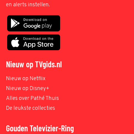
en alerts instellen.
Nieuw op TVgids.nl
Nieuw op Netflix
Nieuw op Disney+
Alles over Pathé Thuis
De leukste collecties
Gouden Televizier-Ring