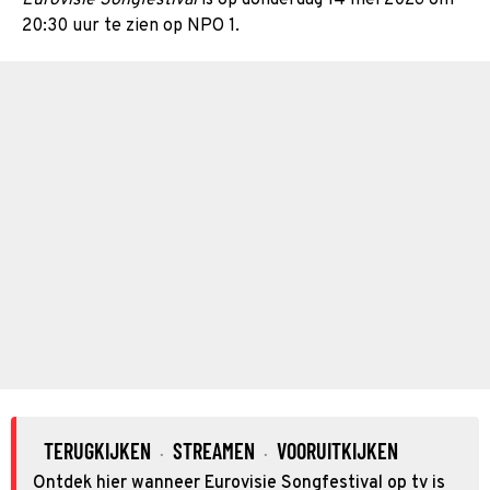
20:30 uur te zien op NPO 1.
TERUGKIJKEN
STREAMEN
VOORUITKIJKEN
·
·
Ontdek hier wanneer Eurovisie Songfestival op tv is