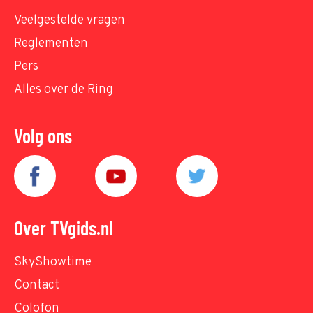
Veelgestelde vragen
Reglementen
Pers
Alles over de Ring
Volg ons
Over TVgids.nl
SkyShowtime
Contact
Colofon