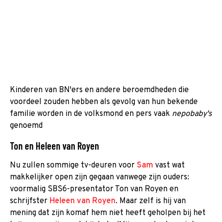
Kinderen van BN'ers en andere beroemdheden die
voordeel zouden hebben als gevolg van hun bekende
familie worden in de volksmond en pers vaak
nepobaby's
genoemd
Ton en Heleen van Royen
Nu zullen sommige tv-deuren voor
Sam
vast wat
makkelijker open zijn gegaan vanwege zijn ouders:
voormalig SBS6-presentator Ton van Royen en
schrijfster
Heleen van Royen
. Maar zelf is hij van
mening dat zijn komaf hem niet heeft geholpen bij het