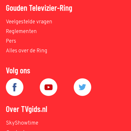
Gouden Televizier-Ring
Veelgestelde vragen
Reglementen
Pers
Alles over de Ring
Volg ons
Over TVgids.nl
SkyShowtime