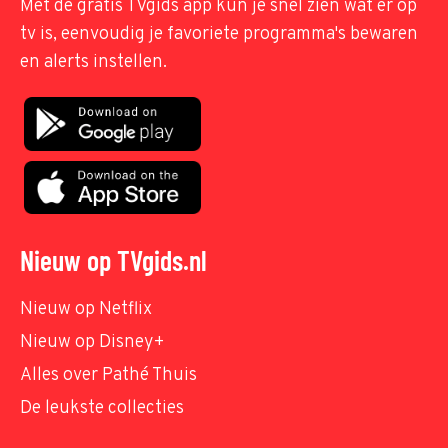
Met de gratis TVgids app kun je snel zien wat er op
tv is, eenvoudig je favoriete programma's bewaren
en alerts instellen.
Nieuw op TVgids.nl
Nieuw op Netflix
Nieuw op Disney+
Alles over Pathé Thuis
De leukste collecties