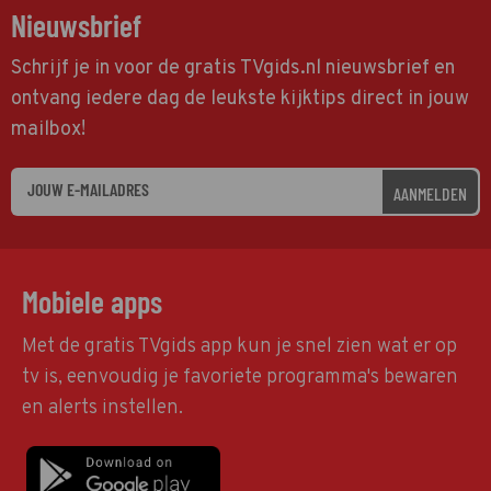
Nieuwsbrief
Schrijf je in voor de gratis TVgids.nl nieuwsbrief en
ontvang iedere dag de leukste kijktips direct in jouw
mailbox!
AANMELDEN
Mobiele apps
Met de gratis TVgids app kun je snel zien wat er op
tv is, eenvoudig je favoriete programma's bewaren
en alerts instellen.