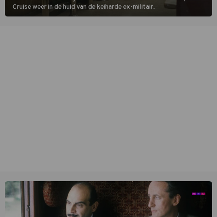
Cruise weer in de huid van de keiharde ex-militair.