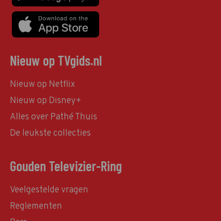
Nieuw op TVgids.nl
Nieuw op Netflix
Nieuw op Disney+
Alles over Pathé Thuis
De leukste collecties
Gouden Televizier-Ring
Veelgestelde vragen
Reglementen