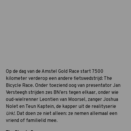
Op de dag van de Amstel Gold Race start 7500
kilometer verderop een andere fietswedstrijd: The
Bicycle Race. Onder toeziend oog van presentator Jan
Versteegh strijden zes BN’ers tegen elkaar, onder wie
oud-wielrenner Leontien van Moorsel, zanger Joshua
Nolet en Teun Kaptein, de kapper uit de realityserie
Urk!
. Dat doen ze niet alleen: ze nemen allemaal een
vriend of familielid mee.