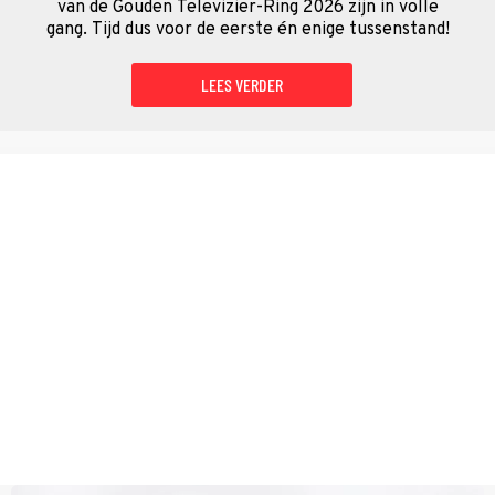
van de Gouden Televizier-Ring 2026 zijn in volle
gang. Tijd dus voor de eerste én enige tussenstand!
LEES VERDER