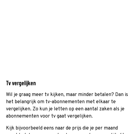
Tv vergelijken
Wil je graag meer tv kijken, maar minder betalen? Dan is
het belangrijk om tv-abonnementen met elkaar te
vergelijken. Zo kun je letten op een aantal zaken als je
abonnementen voor tv gaat vergelijken.
Kijk bijvoorbeeld eens naar de prijs die je per maand