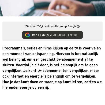
Zie meer TVgids.nl resultaten op Google
MAAK TVGIDS.NL JE GOOGLE-FAVORIET
Programma’s, series en films kijken op de tv is voor velen
een moment van ontspanning. Hiervoor is het natuurlijk
wel belangrijk om een geschikt tv-abonnement af te
sluiten. Voordat je dit doet, is het belangrijk om te gaan
vergelijken. Je kunt tv-abonnementen vergelijken, maar
ook internet en energie is belangrijk om te vergelijken.
Hoe je dat kunt doen en waar je op kunt letten, zetten we
hieronder voor je op een rij.