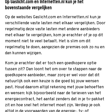
Op Gaslicht.com en Internetten.nl kun je het
bovenstaande vergelijken
Op de websites Gaslicht.com en Internetten.nl kun je
verschillende vaste lasten met elkaar vergelijken. Door
regelmatig deze vaste lasten met andere aanbieders
met elkaar te vergelijken, kom je erachter of je op dit
moment niet te veel betaalt. Het is slim om dit
regelmatig te doen, aangezien de premies ook zo nu en
dan kunnen wijzigen.
Kom je erachter dat er toch een goedkopere optie
tussen zit? Dan loont het om over te stappen naar de
goedkopere aanbieder, maar zorg er wel voor dat dit
natuurlijk ook een keuze is die goed bij jouw wensen
past. Houd daarom altijd rekening met jouw behoeften
en wensen: kijk bijvoorbeeld naar de tarieven van het
energiecontract, het aantal zenders dat in je tv-pakket
zit en hoe snel het internet moet zijn. Verdiep je ook
altijd in de voorwaarden van de energie-, tv- of