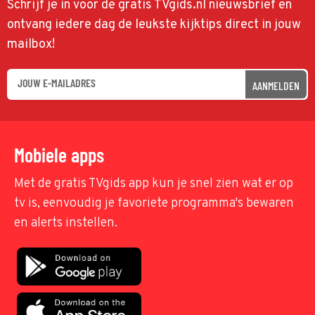
Schrijf je in voor de gratis TVgids.nl nieuwsbrief en
ontvang iedere dag de leukste kijktips direct in jouw
mailbox!
AANMELDEN
Mobiele apps
Met de gratis TVgids app kun je snel zien wat er op
tv is, eenvoudig je favoriete programma's bewaren
en alerts instellen.