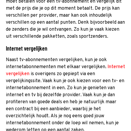
moet betalen voor een tv-abonnement en vergelijk dit
met de prijs die je op dit moment betaalt. De prijs kan
verschillen per provider, maar kan ook inhoudelijk
verschillen op een aantal punten. Denk bijvoorbeeld aan
de zenders die je wil ontvangen. Zo kun je vaak kiezen
uit verschillende pakketten, zoals sportzenders.
Internet vergelijken
Naast tv-abonnementen vergelijken, kun je ook
internetabonnementen met elkaar vergelijken.
Internet
vergelijken
is overigens zo gepiept via een
vergelijkingssite. Vaak kun je ook kiezen voor een tv- en
internetabonnement in een. Zo kun je genieten van
internet en tv bij dezelfde provider. Vaak kun je dan
profiteren van goede deals en heb je natuurlijk maar
een contract bij een aanbieder, waarbij je het
overzichtelijk houdt. Als je nog eens goed jouw
internetabonnement onder de loep wil nemen, kun je
wederom letten op een aantal zaken.