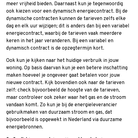
meer vrijheid bieden. Daarnaast kun je tegenwoordig
ook kiezen voor een dynamisch energiecontract. Bij de
dynamische contracten kunnen de tarieven zelfs elke
dag en elk uur wijzigen; dit is anders dan bij een variabel
energiecontract, waarbij de tarieven vaak meerdere
keren in het jaar veranderen. Bij een variabel en
dynamisch contract is de opzegtermijn kort.
Ook kun je kijken naar het huidige verbruik in jouw
woning. Op basis daarvan kun je een betere inschatting
maken hoeveel je ongeveer gaat betalen voor jouw
nieuwe contract. Kijk bovendien ook naar de tarieven
zelf: check bijvoorbeeld de hoogte van de tarieven,
maar controleer ook zeker waar het gas en de stroom
vandaan komt. Zo kun je bij de energieleverancier
gebruikmaken van duurzaam stroom en gas, dat
bijvoorbeeld is opgewekt in Nederland via duurzame
energiebronnen.