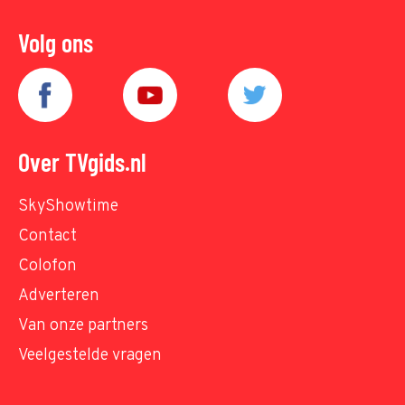
Volg ons
Over TVgids.nl
SkyShowtime
Contact
Colofon
Adverteren
Van onze partners
Veelgestelde vragen