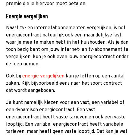
premie die je hiervoor moet betalen.
Energie vergelijken
Naast tv- en internetabonnementen vergelijken, is het
energiecontract natuurlijk ook een maandelijkse last
waar je mee te maken hebt in het huishouden. Als je dan
toch bezig bent om jouw internet- en tv-abonnement te
vergelijken, kun je ook even jouw energiecontract onder
de loep nemen.
Ook bij
energie vergelijken
kun je letten op een aantal
zaken. Kijk bijvoorbeeld eens naar het soort contract
dat wordt aangeboden.
Je kunt namelijk kiezen voor een vast, een variabel of
een dynamisch energiecontract. Een vast
energiecontract heeft vaste tarieven en ook een vaste
looptijd. Een variabel energiecontract heeft variabele
tarieven, maar heeft geen vaste looptijd. Dat kan je wat