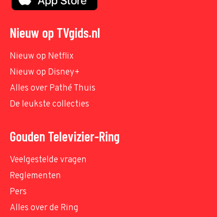
Nieuw op TVgids.nl
Nieuw op Netflix
Nieuw op Disney+
Alles over Pathé Thuis
De leukste collecties
Gouden Televizier-Ring
Veelgestelde vragen
Reglementen
Pers
Alles over de Ring