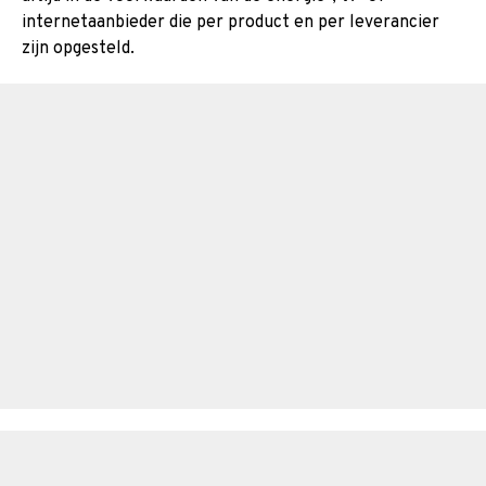
internetaanbieder die per product en per leverancier
zijn opgesteld.