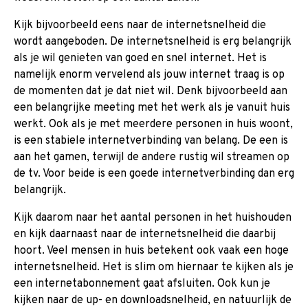
Kijk bijvoorbeeld eens naar de internetsnelheid die
wordt aangeboden. De internetsnelheid is erg belangrijk
als je wil genieten van goed en snel internet. Het is
namelijk enorm vervelend als jouw internet traag is op
de momenten dat je dat niet wil. Denk bijvoorbeeld aan
een belangrijke meeting met het werk als je vanuit huis
werkt. Ook als je met meerdere personen in huis woont,
is een stabiele internetverbinding van belang. De een is
aan het gamen, terwijl de andere rustig wil streamen op
de tv. Voor beide is een goede internetverbinding dan erg
belangrijk.
Kijk daarom naar het aantal personen in het huishouden
en kijk daarnaast naar de internetsnelheid die daarbij
hoort. Veel mensen in huis betekent ook vaak een hoge
internetsnelheid. Het is slim om hiernaar te kijken als je
een internetabonnement gaat afsluiten. Ook kun je
kijken naar de up- en downloadsnelheid, en natuurlijk de