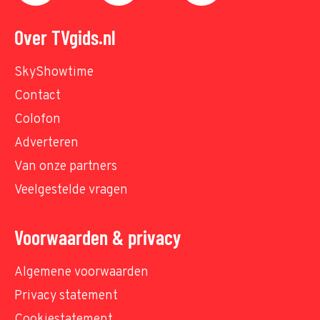
Over TVgids.nl
SkyShowtime
Contact
Colofon
Adverteren
Van onze partners
Veelgestelde vragen
Voorwaarden & privacy
Algemene voorwaarden
Privacy statement
Cookiestatement