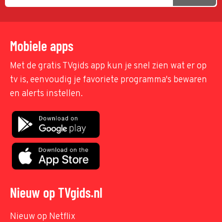
Mobiele apps
Met de gratis TVgids app kun je snel zien wat er op
tv is, eenvoudig je favoriete programma's bewaren
en alerts instellen.
Nieuw op TVgids.nl
Nieuw op Netflix