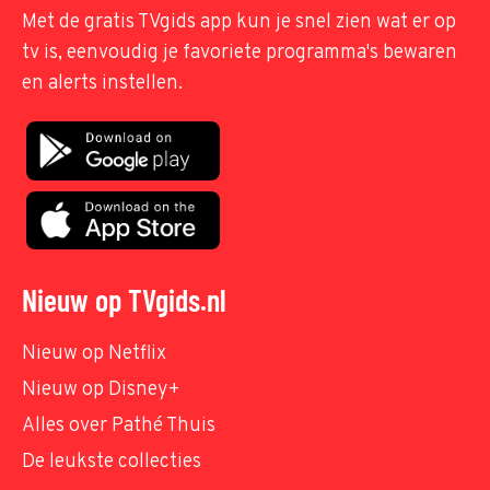
Met de gratis TVgids app kun je snel zien wat er op
tv is, eenvoudig je favoriete programma's bewaren
en alerts instellen.
Nieuw op TVgids.nl
Nieuw op Netflix
Nieuw op Disney+
Alles over Pathé Thuis
De leukste collecties