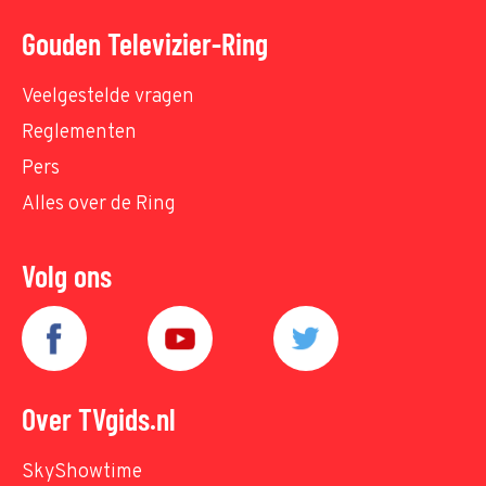
Gouden Televizier-Ring
Veelgestelde vragen
Reglementen
Pers
Alles over de Ring
Volg ons
Over TVgids.nl
SkyShowtime