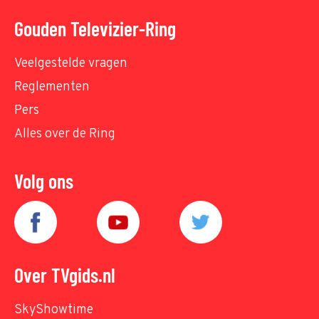
Gouden Televizier-Ring
Veelgestelde vragen
Reglementen
Pers
Alles over de Ring
Volg ons
Over TVgids.nl
SkyShowtime