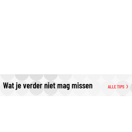
Wat je verder niet mag missen
ALLE TIPS