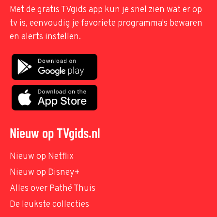
Met de gratis TVgids app kun je snel zien wat er op
tv is, eenvoudig je favoriete programma's bewaren
en alerts instellen.
Nieuw op TVgids.nl
Nieuw op Netflix
Nieuw op Disney+
Alles over Pathé Thuis
De leukste collecties