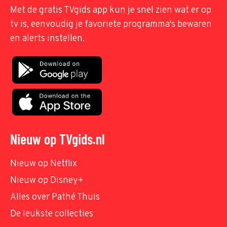
Met de gratis TVgids app kun je snel zien wat er op
tv is, eenvoudig je favoriete programma's bewaren
en alerts instellen.
Nieuw op TVgids.nl
Nieuw op Netflix
Nieuw op Disney+
Alles over Pathé Thuis
De leukste collecties