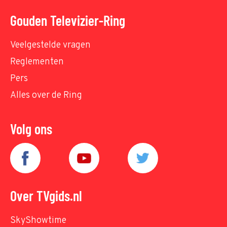
Gouden Televizier-Ring
Veelgestelde vragen
Reglementen
Pers
Alles over de Ring
Volg ons
Over TVgids.nl
SkyShowtime