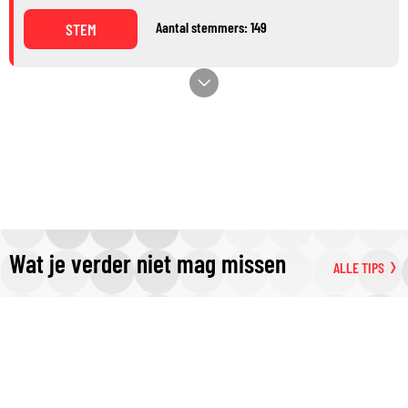
Aantal stemmers: 149
STEM
Wat je verder niet mag missen
ALLE TIPS