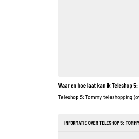
Waar en hoe laat kan ik Teleshop 5
Teleshop 5: Tommy teleshopping (ov
INFORMATIE OVER TELESHOP 5: TOMM