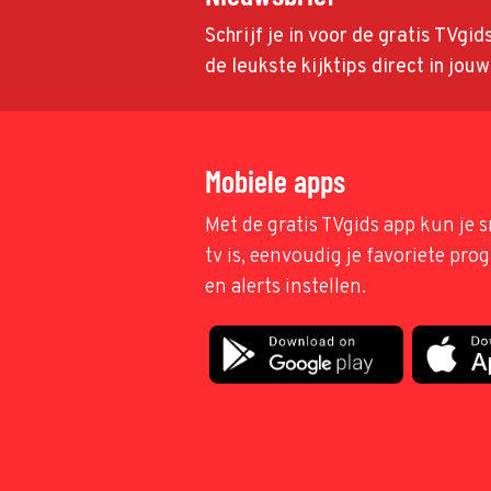
Schrijf je in voor de gratis TVgi
de leukste kijktips direct in jou
Mobiele apps
Met de gratis TVgids app kun je s
tv is, eenvoudig je favoriete pr
en alerts instellen.