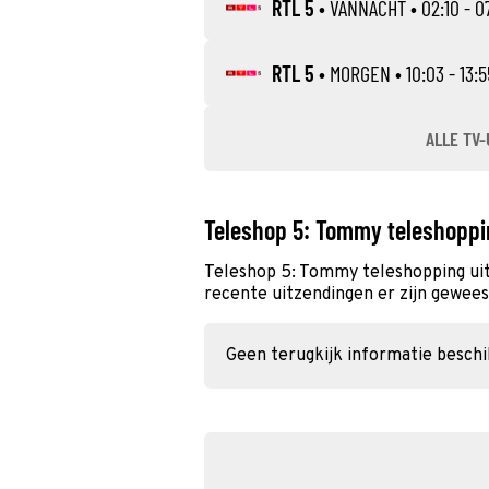
RTL 5
•
VANNACHT
• 02:10 - 0
RTL 5
•
MORGEN
• 10:03 - 13:5
ALLE TV-
Teleshop 5: Tommy teleshoppi
Teleshop 5: Tommy teleshopping uit
recente uitzendingen er zijn geweest
Geen terugkijk informatie besch